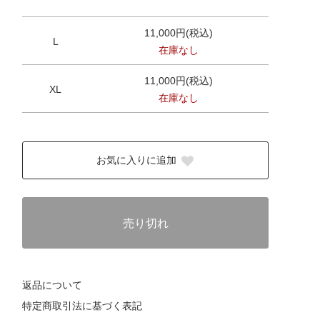
11,000円(税込)
L
在庫なし
11,000円(税込)
XL
在庫なし
お気に入りに追加
売り切れ
返品について
特定商取引法に基づく表記