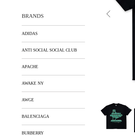
BRANDS
ADIDAS
ANTI SOCIAL SOCIAL CLUB
APACHE
AWAKE NY
AWGE
BALENCIAGA
BURBERRY