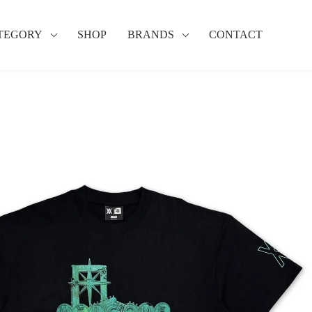
TEGORY
SHOP
BRANDS
CONTACT