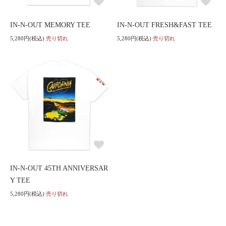
IN-N-OUT MEMORY TEE
IN-N-OUT FRESH&FAST TEE
5,280円(税込)
売り切れ
5,280円(税込)
売り切れ
IN-N-OUT 45TH ANNIVERSAR
Y TEE
5,280円(税込)
売り切れ