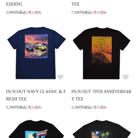
E[KIDS]
TEE
2,880円(税込)
売り切れ
7,590円(税込)
売り切れ
IN-N-OUT NAVY CLASSIC & F
IN-N-OUT 70TH ANNIVERSAR
RESH TEE
Y TEE
5,280円(税込)
売り切れ
5,280円(税込)
売り切れ