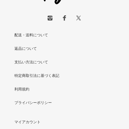
配送・送料について
返品について
支払い方法について
特定商取引法に基づく表記
利用規約
プライバシーポリシー
マイアカウント