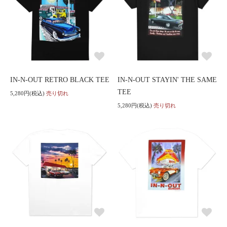
IN-N-OUT RETRO BLACK TEE
IN-N-OUT STAYIN' THE SAME
TEE
5,280円(税込)
売り切れ
5,280円(税込)
売り切れ