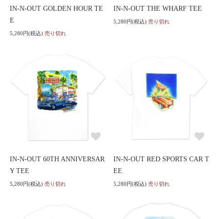
IN-N-OUT GOLDEN HOUR TE
IN-N-OUT THE WHARF TEE
E
5,280円(税込)
売り切れ
5,280円(税込)
売り切れ
IN-N-OUT 60TH ANNIVERSAR
IN-N-OUT RED SPORTS CAR T
Y TEE
EE
5,280円(税込)
売り切れ
5,280円(税込)
売り切れ