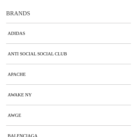
BRANDS
ADIDAS
ANTI SOCIAL SOCIAL CLUB
APACHE
AWAKE NY
AWGE
BALENCIAGA