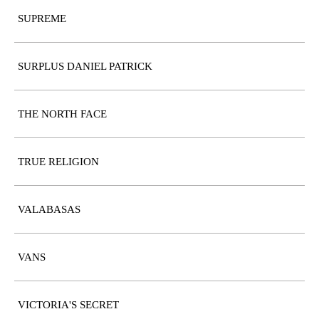
SUPREME
SURPLUS DANIEL PATRICK
THE NORTH FACE
TRUE RELIGION
VALABASAS
VANS
VICTORIA'S SECRET