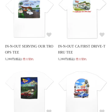
IN-N-OUT SERVING OUR TRO
IN-N-OUT CA FIRST DRIVE-T
OPS TEE
HRU TEE
5,280円(税込)
売り切れ
5,280円(税込)
売り切れ