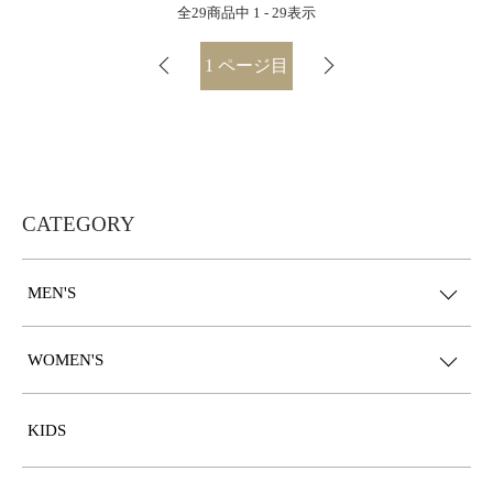
全
29
商品中
1 - 29
表示
1
ページ目
CATEGORY
MEN'S
WOMEN'S
KIDS