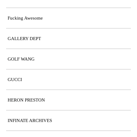
Fucking Awesome
GALLERY DEPT
GOLF WANG
GUCCI
HERON PRESTON
INFINATE ARCHIVES