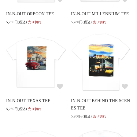
IN-N-OUT OREGON TEE
IN-N-OUT MILLENNIUM TEE
5,280円(税込)
売り切れ
5,280円(税込)
売り切れ
IN-N-OUT TEXAS TEE
IN-N-OUT BEHIND THE SCEN
ES TEE
5,280円(税込)
売り切れ
5,280円(税込)
売り切れ