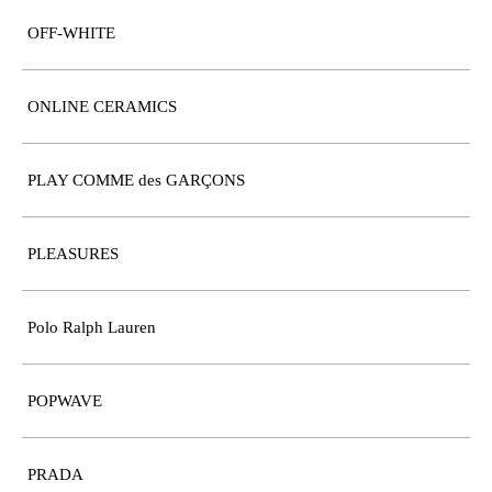
OFF-WHITE
ONLINE CERAMICS
PLAY COMME des GARÇONS
PLEASURES
Polo Ralph Lauren
POPWAVE
PRADA