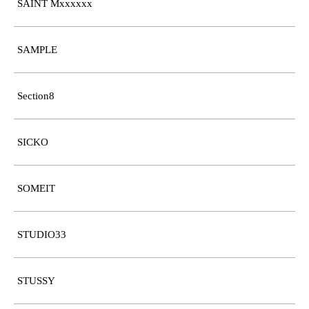
SAINT Mxxxxxx
SAMPLE
Section8
SICKO
SOMEIT
STUDIO33
STUSSY