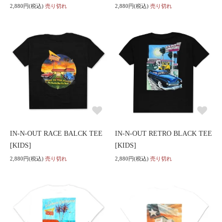
2,880円(税込)
売り切れ
2,880円(税込)
売り切れ
IN-N-OUT RACE BALCK TEE
IN-N-OUT RETRO BLACK TEE
[KIDS]
[KIDS]
2,880円(税込)
売り切れ
2,880円(税込)
売り切れ