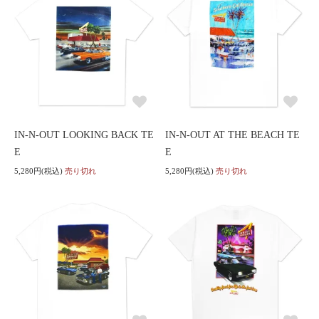
IN-N-OUT LOOKING BACK TE
IN-N-OUT AT THE BEACH TE
E
E
5,280円(税込)
売り切れ
5,280円(税込)
売り切れ