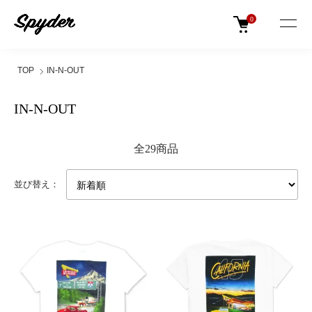
0
TOP
IN-N-OUT
IN-N-OUT
全29商品
並び替え：