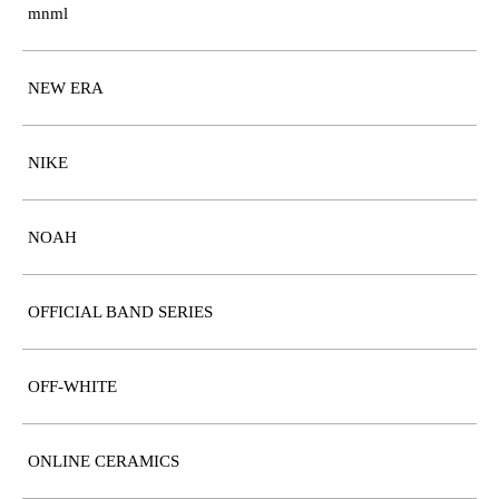
mnml
NEW ERA
NIKE
NOAH
OFFICIAL BAND SERIES
OFF-WHITE
ONLINE CERAMICS