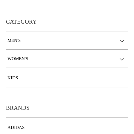
CATEGORY
MEN'S
WOMEN'S
KIDS
BRANDS
ADIDAS