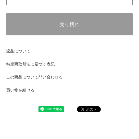
売り切れ
返品について
特定商取引法に基づく表記
この商品について問い合わせる
買い物を続ける