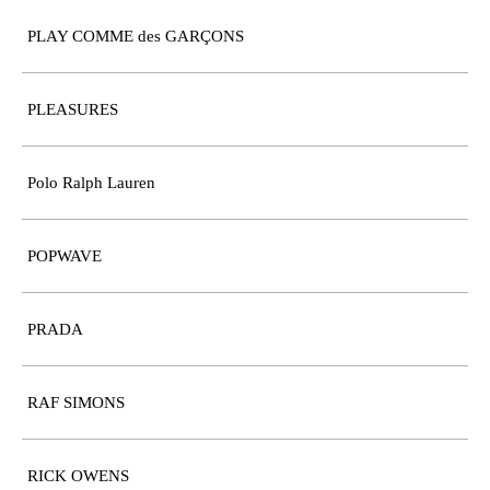
PLAY COMME des GARÇONS
PLEASURES
Polo Ralph Lauren
POPWAVE
PRADA
RAF SIMONS
RICK OWENS