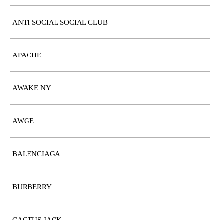
ANTI SOCIAL SOCIAL CLUB
APACHE
AWAKE NY
AWGE
BALENCIAGA
BURBERRY
CACTUS JACK