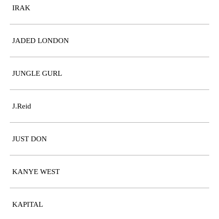
IRAK
JADED LONDON
JUNGLE GURL
J.Reid
JUST DON
KANYE WEST
KAPITAL