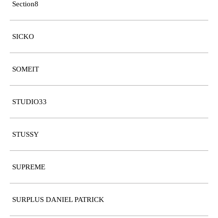
Section8
SICKO
SOMEIT
STUDIO33
STUSSY
SUPREME
SURPLUS DANIEL PATRICK