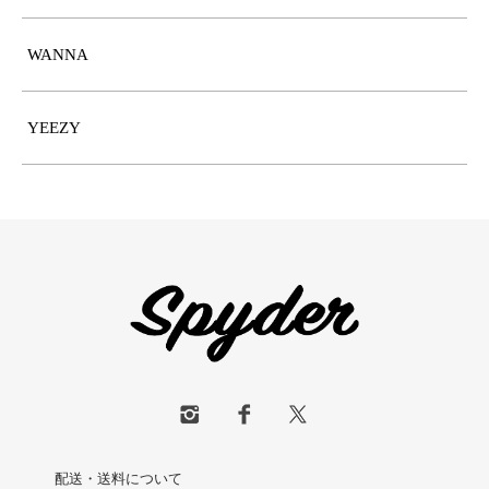
WANNA
YEEZY
配送・送料について