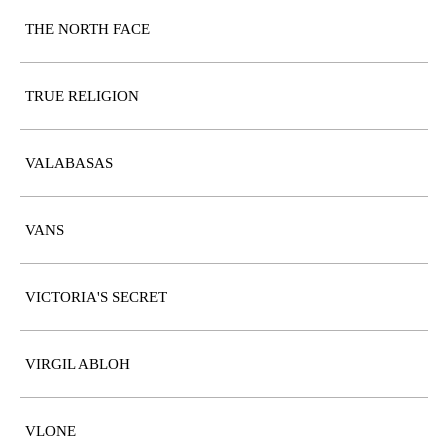
THE NORTH FACE
TRUE RELIGION
VALABASAS
VANS
VICTORIA'S SECRET
VIRGIL ABLOH
VLONE