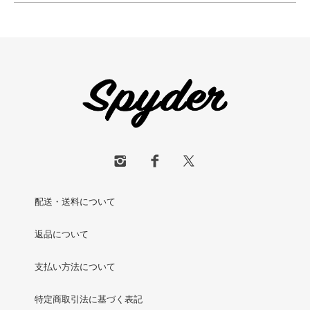
配送・送料について
返品について
支払い方法について
特定商取引法に基づく表記