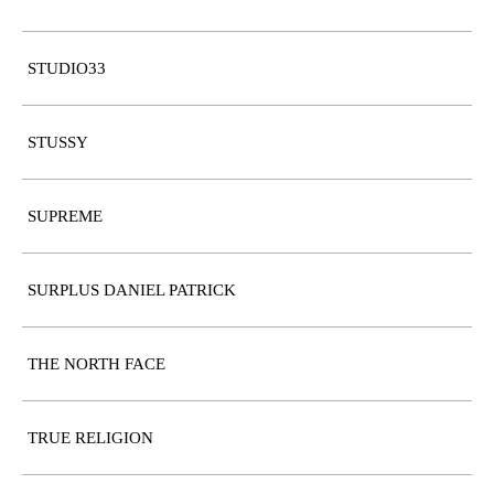
STUDIO33
STUSSY
SUPREME
SURPLUS DANIEL PATRICK
THE NORTH FACE
TRUE RELIGION