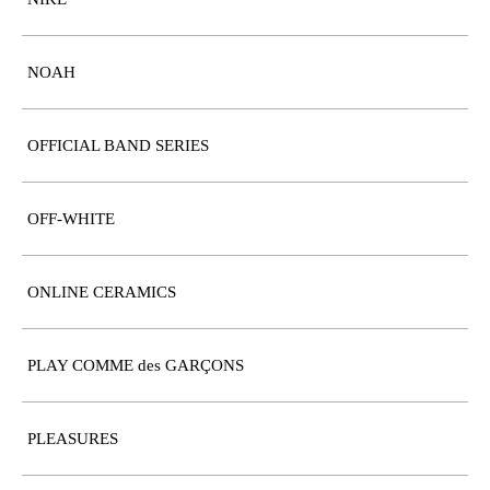
NOAH
OFFICIAL BAND SERIES
OFF-WHITE
ONLINE CERAMICS
PLAY COMME des GARÇONS
PLEASURES