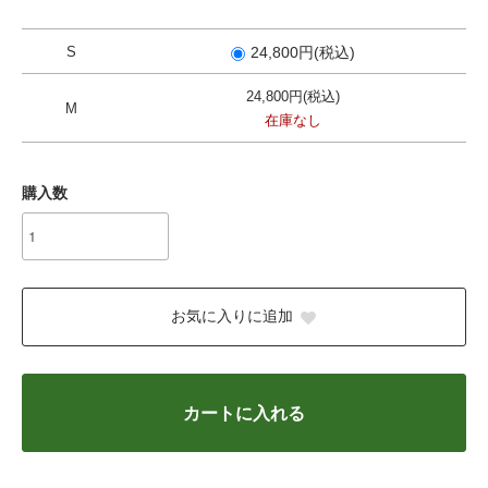
S
24,800円(税込)
24,800円(税込)
M
在庫なし
購入数
お気に入りに追加
カートに入れる