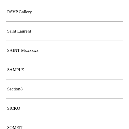
RSVP Gallery
Saint Laurent
SAINT Mxxxxxx
SAMPLE
Section8
SICKO
SOMEIT