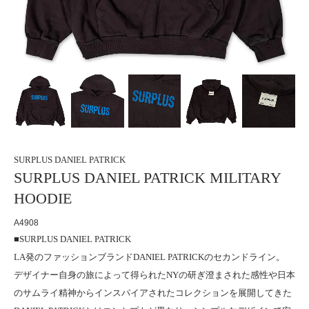
SURPLUS DANIEL PATRICK
SURPLUS DANIEL PATRICK MILITARY
HOODIE
A4908
■SURPLUS DANIEL PATRICK
LA発のファッションブランドDANIEL PATRICKのセカンドライン。
デザイナー自身の旅によって得られたNYの研ぎ澄まされた感性や日本
のサムライ精神からインスパイアされたコレクションを展開してきた