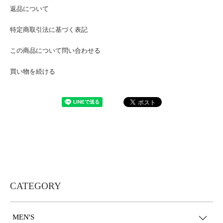
返品について
特定商取引法に基づく表記
この商品について問い合わせる
買い物を続ける
CATEGORY
MEN'S