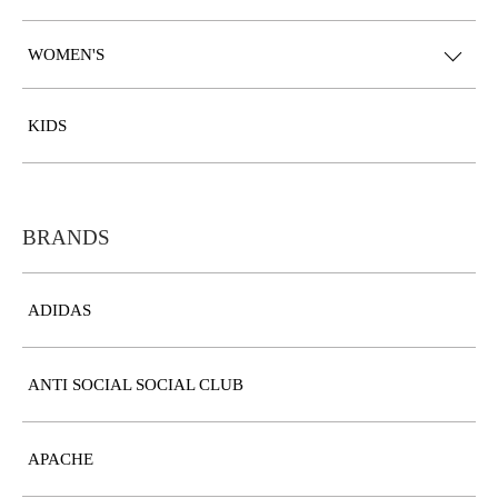
WOMEN'S
KIDS
BRANDS
ADIDAS
ANTI SOCIAL SOCIAL CLUB
APACHE