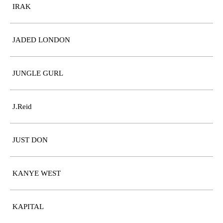
IRAK
JADED LONDON
JUNGLE GURL
J.Reid
JUST DON
KANYE WEST
KAPITAL