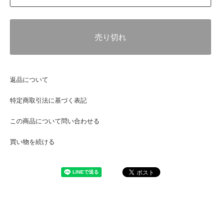
売り切れ
返品について
特定商取引法に基づく表記
この商品について問い合わせる
買い物を続ける