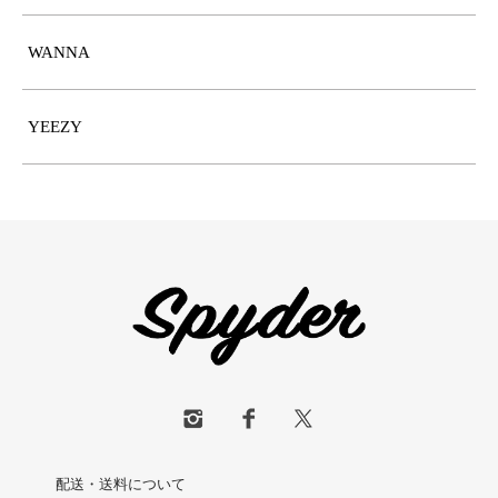
WANNA
YEEZY
配送・送料について