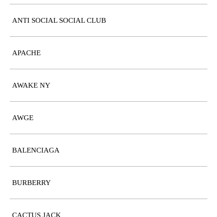
ANTI SOCIAL SOCIAL CLUB
APACHE
AWAKE NY
AWGE
BALENCIAGA
BURBERRY
CACTUS JACK