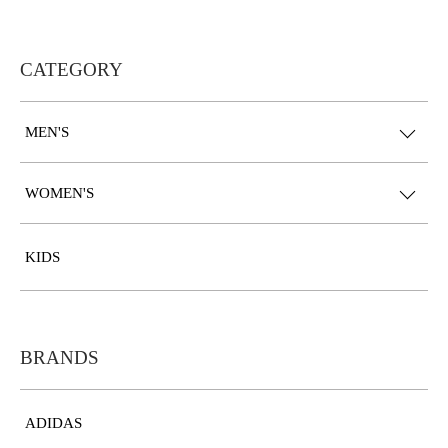
CATEGORY
MEN'S
WOMEN'S
KIDS
BRANDS
ADIDAS