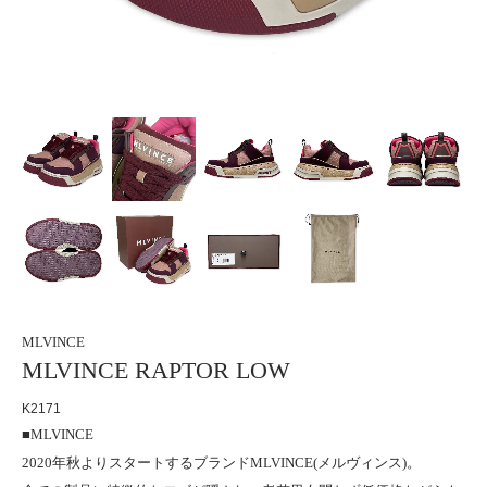
MLVINCE
MLVINCE RAPTOR LOW
K2171
■MLVINCE
2020年秋よりスタートするブランドMLVINCE(メルヴィンス)。