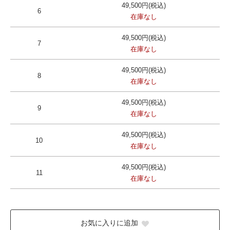
49,500円(税込)
6
在庫なし
49,500円(税込)
7
在庫なし
49,500円(税込)
8
在庫なし
49,500円(税込)
9
在庫なし
49,500円(税込)
10
在庫なし
49,500円(税込)
11
在庫なし
お気に入りに追加