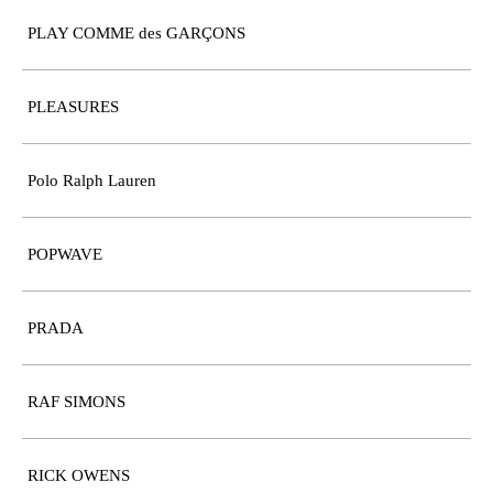
PLAY COMME des GARÇONS
PLEASURES
Polo Ralph Lauren
POPWAVE
PRADA
RAF SIMONS
RICK OWENS