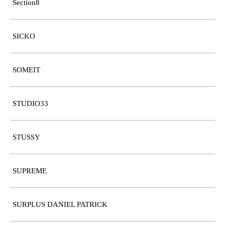
Section8
SICKO
SOMEIT
STUDIO33
STUSSY
SUPREME
SURPLUS DANIEL PATRICK