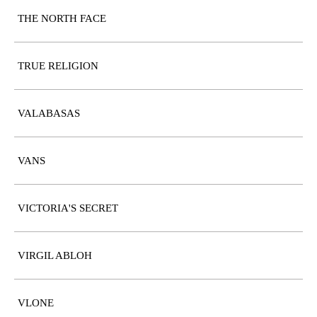
THE NORTH FACE
TRUE RELIGION
VALABASAS
VANS
VICTORIA'S SECRET
VIRGIL ABLOH
VLONE