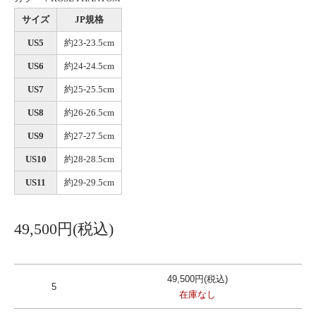
サイズ
JP規格
US5
約23-23.5cm
US6
約24-24.5cm
US7
約25-25.5cm
US8
約26-26.5cm
US9
約27-27.5cm
US10
約28-28.5cm
US11
約29-29.5cm
49,500円(税込)
49,500円(税込)
5
在庫なし