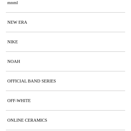
mnml
NEW ERA
NIKE
NOAH
OFFICIAL BAND SERIES
OFF-WHITE
ONLINE CERAMICS