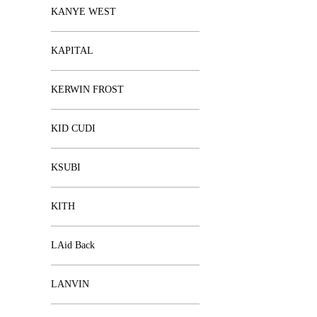
KANYE WEST
KAPITAL
KERWIN FROST
KID CUDI
KSUBI
KITH
LAid Back
LANVIN