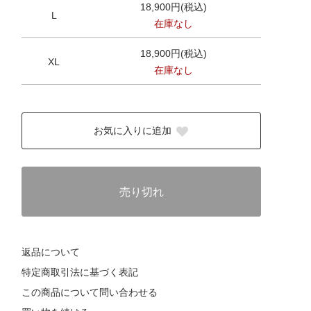
18,900円(税込)
L
在庫なし
18,900円(税込)
XL
在庫なし
お気に入りに追加
売り切れ
返品について
特定商取引法に基づく表記
この商品について問い合わせる