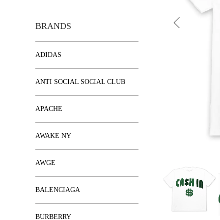
BRANDS
ADIDAS
ANTI SOCIAL SOCIAL CLUB
APACHE
AWAKE NY
AWGE
BALENCIAGA
BURBERRY