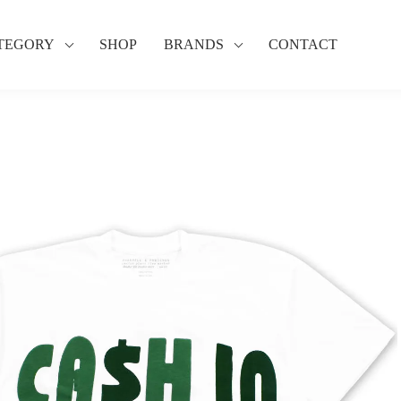
TEGORY
SHOP
BRANDS
CONTACT