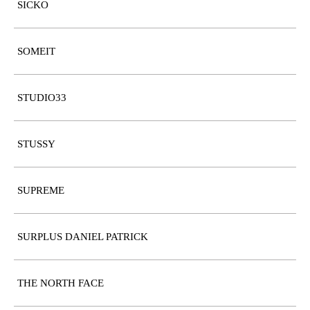
SICKO
SOMEIT
STUDIO33
STUSSY
SUPREME
SURPLUS DANIEL PATRICK
THE NORTH FACE