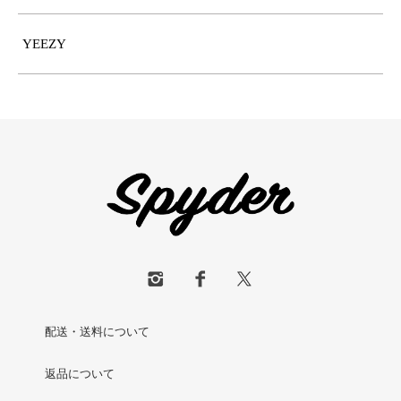
YEEZY
配送・送料について
返品について