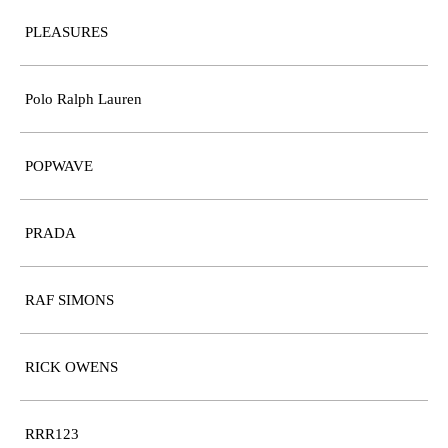
PLEASURES
Polo Ralph Lauren
POPWAVE
PRADA
RAF SIMONS
RICK OWENS
RRR123