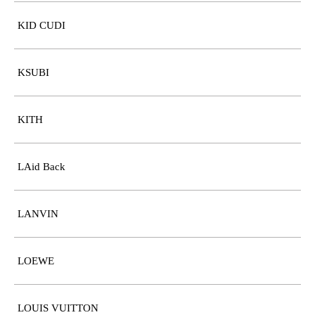
KID CUDI
KSUBI
KITH
LAid Back
LANVIN
LOEWE
LOUIS VUITTON