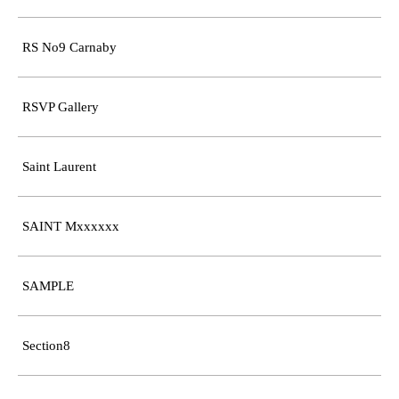
RS No9 Carnaby
RSVP Gallery
Saint Laurent
SAINT Mxxxxxx
SAMPLE
Section8