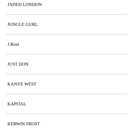
JADED LONDON
JUNGLE GURL
J.Reid
JUST DON
KANYE WEST
KAPITAL
KERWIN FROST