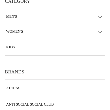
CATEGORY
MEN'S
WOMEN'S
KIDS
BRANDS
ADIDAS
ANTI SOCIAL SOCIAL CLUB