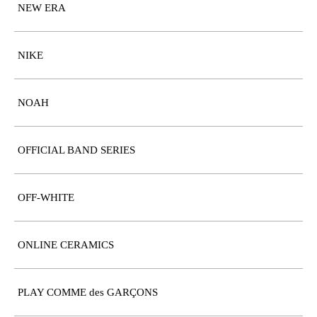
NEW ERA
NIKE
NOAH
OFFICIAL BAND SERIES
OFF-WHITE
ONLINE CERAMICS
PLAY COMME des GARÇONS