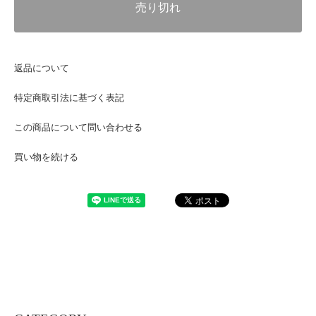
売り切れ
返品について
特定商取引法に基づく表記
この商品について問い合わせる
買い物を続ける