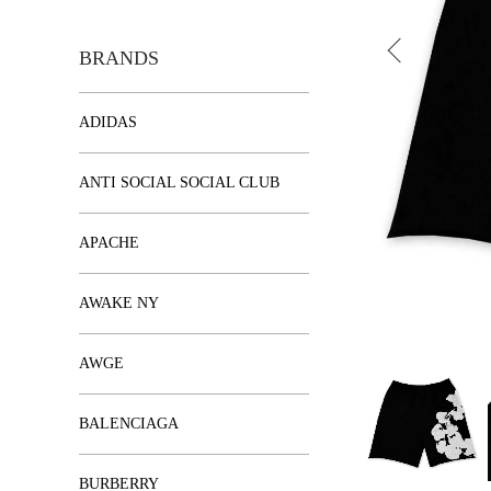
BRANDS
ADIDAS
ANTI SOCIAL SOCIAL CLUB
APACHE
AWAKE NY
AWGE
BALENCIAGA
BURBERRY