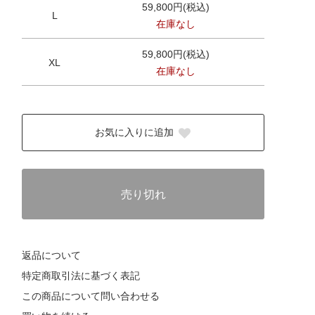
59,800円(税込)
L
在庫なし
59,800円(税込)
XL
在庫なし
お気に入りに追加
売り切れ
返品について
特定商取引法に基づく表記
この商品について問い合わせる