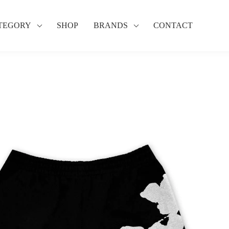
TEGORY
SHOP
BRANDS
CONTACT