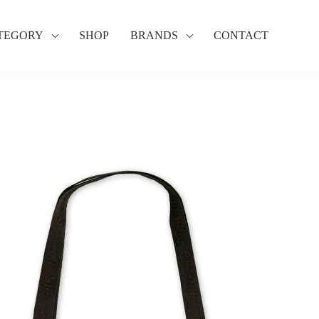
TEGORY
SHOP
BRANDS
CONTACT