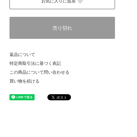
お気に入りに追加
売り切れ
返品について
特定商取引法に基づく表記
この商品について問い合わせる
買い物を続ける