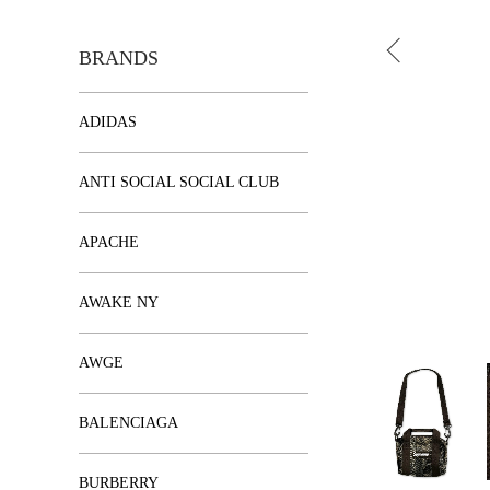
BRANDS
ADIDAS
ANTI SOCIAL SOCIAL CLUB
APACHE
AWAKE NY
AWGE
BALENCIAGA
BURBERRY