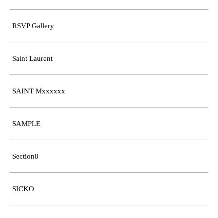
RSVP Gallery
Saint Laurent
SAINT Mxxxxxx
SAMPLE
Section8
SICKO