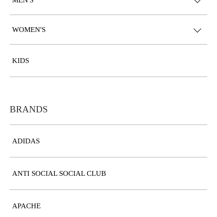
WOMEN'S
KIDS
BRANDS
ADIDAS
ANTI SOCIAL SOCIAL CLUB
APACHE