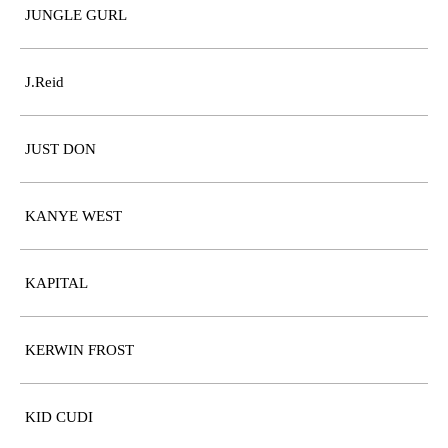
JUNGLE GURL
J.Reid
JUST DON
KANYE WEST
KAPITAL
KERWIN FROST
KID CUDI