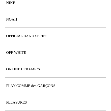
NIKE
NOAH
OFFICIAL BAND SERIES
OFF-WHITE
ONLINE CERAMICS
PLAY COMME des GARÇONS
PLEASURES