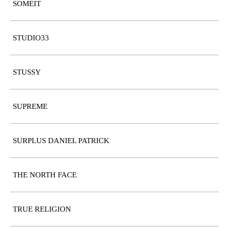
SOMEIT
STUDIO33
STUSSY
SUPREME
SURPLUS DANIEL PATRICK
THE NORTH FACE
TRUE RELIGION