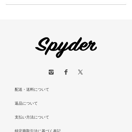
配送・送料について
返品について
支払い方法について
特定商取引法に基づく表記