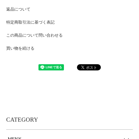
返品について
特定商取引法に基づく表記
この商品について問い合わせる
買い物を続ける
CATEGORY
MEN'S