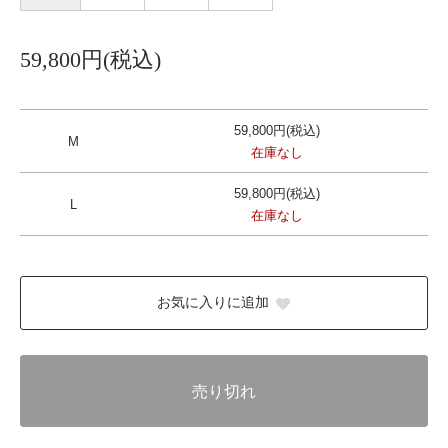
59,800円(税込)
59,800円(税込)
M
在庫なし
59,800円(税込)
L
在庫なし
お気に入りに追加
売り切れ