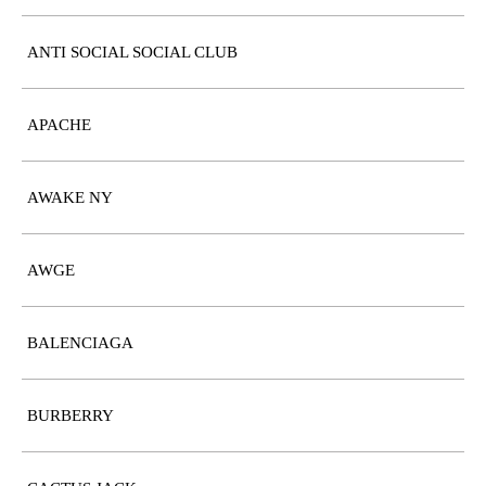
ANTI SOCIAL SOCIAL CLUB
APACHE
AWAKE NY
AWGE
BALENCIAGA
BURBERRY