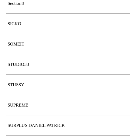
Section8
SICKO
SOMEIT
STUDIO33
STUSSY
SUPREME
SURPLUS DANIEL PATRICK