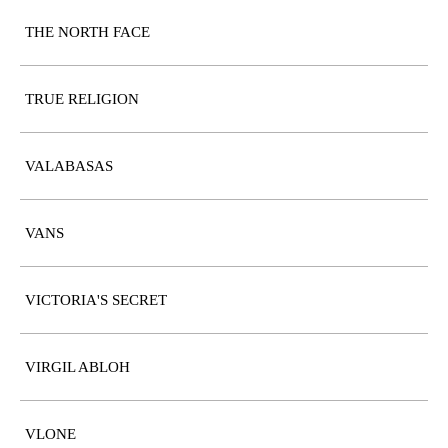
THE NORTH FACE
TRUE RELIGION
VALABASAS
VANS
VICTORIA'S SECRET
VIRGIL ABLOH
VLONE