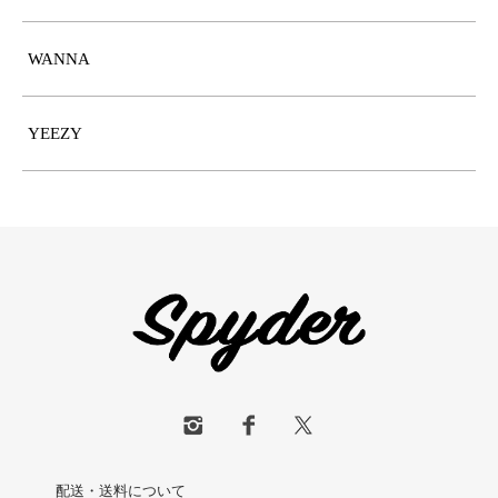
WANNA
YEEZY
配送・送料について