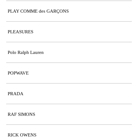
PLAY COMME des GARÇONS
PLEASURES
Polo Ralph Lauren
POPWAVE
PRADA
RAF SIMONS
RICK OWENS