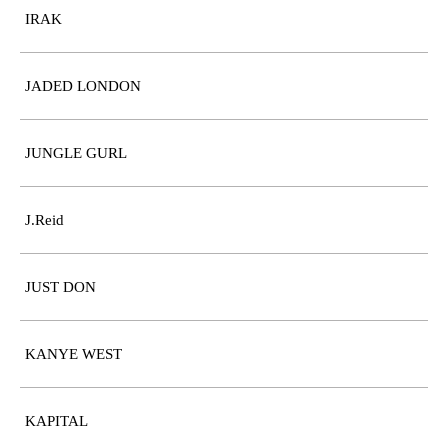
IRAK
JADED LONDON
JUNGLE GURL
J.Reid
JUST DON
KANYE WEST
KAPITAL