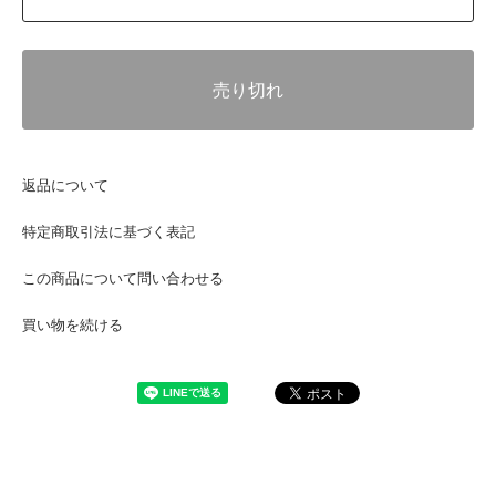
売り切れ
返品について
特定商取引法に基づく表記
この商品について問い合わせる
買い物を続ける