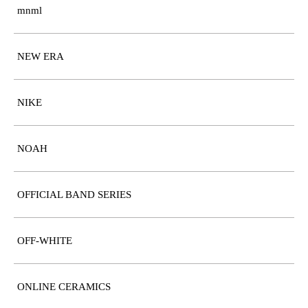
mnml
NEW ERA
NIKE
NOAH
OFFICIAL BAND SERIES
OFF-WHITE
ONLINE CERAMICS