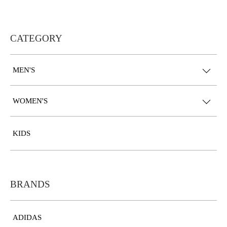
CATEGORY
MEN'S
WOMEN'S
KIDS
BRANDS
ADIDAS