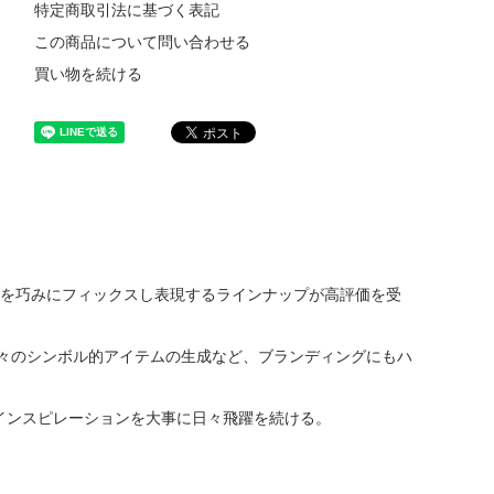
特定商取引法に基づく表記
この商品について問い合わせる
買い物を続ける
な要素を巧みにフィックスし表現するラインナップが高評価を受
々のシンボル的アイテムの生成など、ブランディングにもハ
たインスピレーションを大事に日々飛躍を続ける。