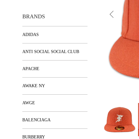
BRANDS
ADIDAS
ANTI SOCIAL SOCIAL CLUB
APACHE
AWAKE NY
AWGE
BALENCIAGA
BURBERRY