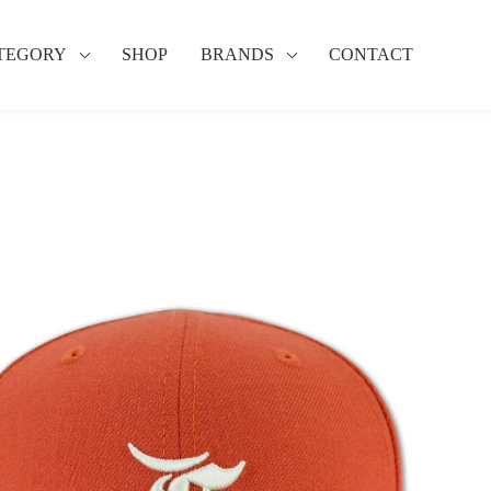
TEGORY
SHOP
BRANDS
CONTACT