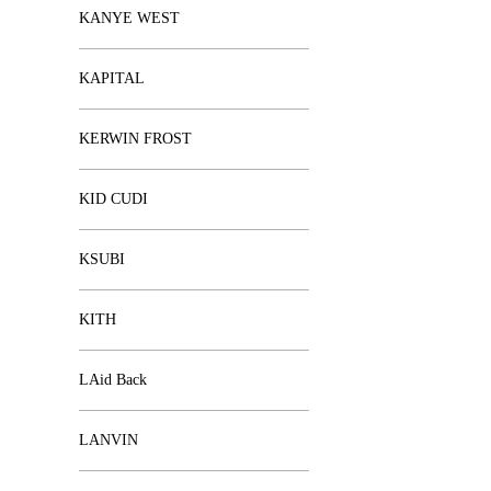
KANYE WEST
KAPITAL
KERWIN FROST
KID CUDI
KSUBI
KITH
LAid Back
LANVIN