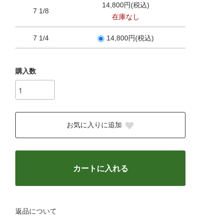
14,800円(税込)
7 1/8
在庫なし
7 1/4
14,800円(税込)
購入数
お気に入りに追加
カートに入れる
返品について