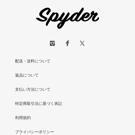
配送・送料について
返品について
支払い方法について
特定商取引法に基づく表記
利用規約
プライバシーポリシー