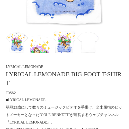
LYRICAL LEMONADE
LYRICAL LEMONADE BIG FOOT T-SHIR
T
T0562
■
LYRICAL LEMONADE
弱冠23歳にして数々のミュージックビデオを手掛け、全米屈指のヒッ
トメーカーとなった"COLE BENNETT"が運営するウェブチャンネル
『LYRICAL LEMONADE』。