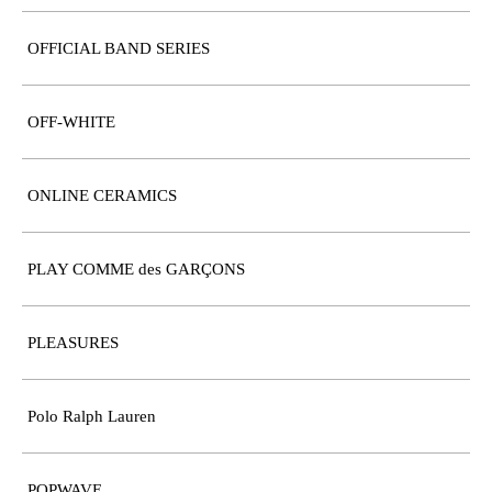
OFFICIAL BAND SERIES
OFF-WHITE
ONLINE CERAMICS
PLAY COMME des GARÇONS
PLEASURES
Polo Ralph Lauren
POPWAVE