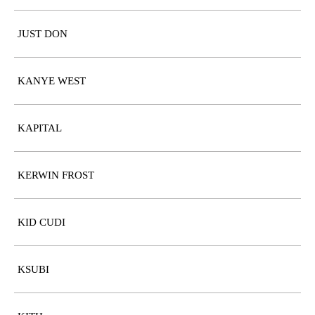
JUST DON
KANYE WEST
KAPITAL
KERWIN FROST
KID CUDI
KSUBI