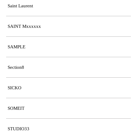
Saint Laurent
SAINT Mxxxxxx
SAMPLE
Section8
SICKO
SOMEIT
STUDIO33