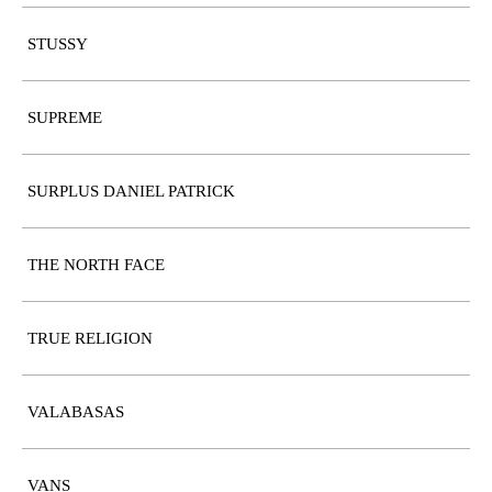
STUSSY
SUPREME
SURPLUS DANIEL PATRICK
THE NORTH FACE
TRUE RELIGION
VALABASAS
VANS