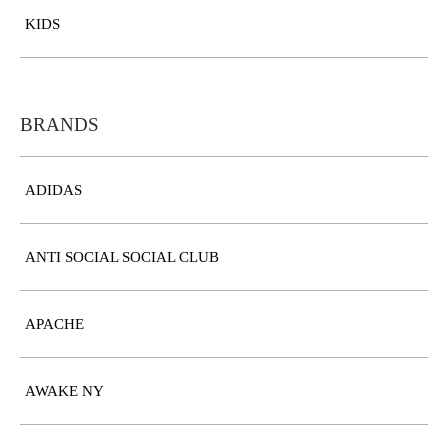
KIDS
BRANDS
ADIDAS
ANTI SOCIAL SOCIAL CLUB
APACHE
AWAKE NY