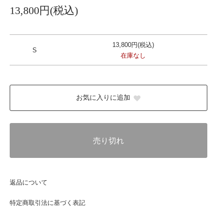
13,800円(税込)
13,800円(税込)
S
在庫なし
お気に入りに追加
売り切れ
返品について
特定商取引法に基づく表記