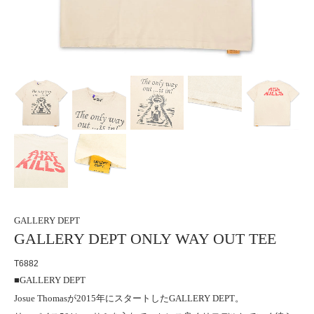
GALLERY DEPT
GALLERY DEPT ONLY WAY OUT TEE
T6882
■GALLERY DEPT
Josue Thomasが2015年にスタートしたGALLERY DEPT。