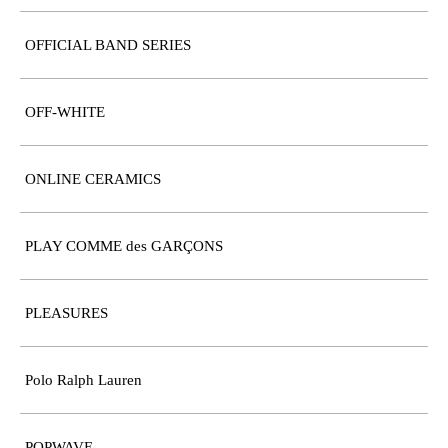
OFFICIAL BAND SERIES
OFF-WHITE
ONLINE CERAMICS
PLAY COMME des GARÇONS
PLEASURES
Polo Ralph Lauren
POPWAVE