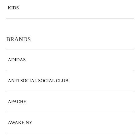
KIDS
BRANDS
ADIDAS
ANTI SOCIAL SOCIAL CLUB
APACHE
AWAKE NY