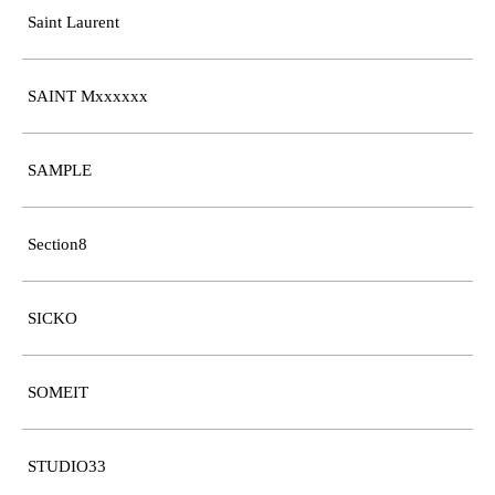
Saint Laurent
SAINT Mxxxxxx
SAMPLE
Section8
SICKO
SOMEIT
STUDIO33