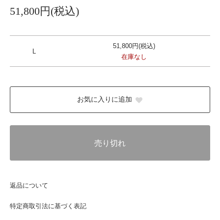
51,800円(税込)
51,800円(税込)
L
在庫なし
お気に入りに追加
売り切れ
返品について
特定商取引法に基づく表記