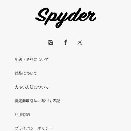
配送・送料について
返品について
支払い方法について
特定商取引法に基づく表記
利用規約
プライバシーポリシー