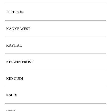
JUST DON
KANYE WEST
KAPITAL
KERWIN FROST
KID CUDI
KSUBI