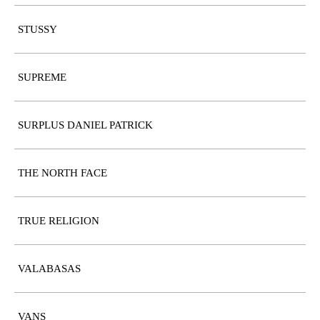
STUSSY
SUPREME
SURPLUS DANIEL PATRICK
THE NORTH FACE
TRUE RELIGION
VALABASAS
VANS