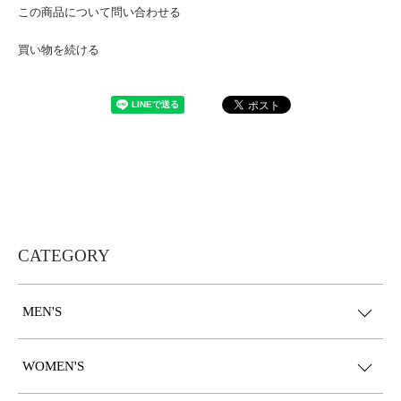
この商品について問い合わせる
買い物を続ける
CATEGORY
MEN'S
WOMEN'S