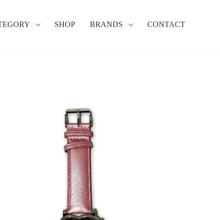
TEGORY
SHOP
BRANDS
CONTACT