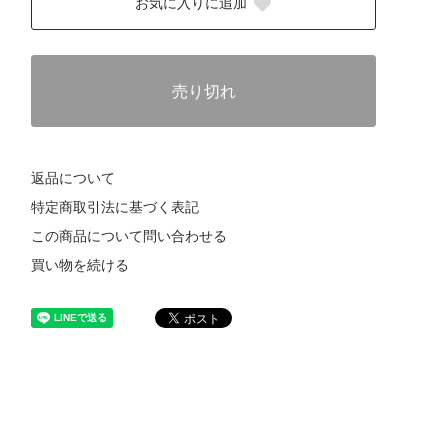
お気に入りに追加
売り切れ
返品について
特定商取引法に基づく表記
この商品について問い合わせる
買い物を続ける