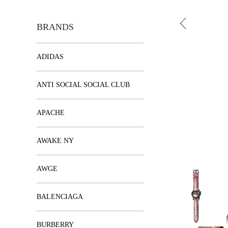
BRANDS
ADIDAS
ANTI SOCIAL SOCIAL CLUB
APACHE
AWAKE NY
AWGE
BALENCIAGA
BURBERRY