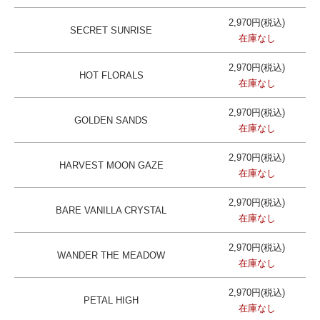
2,970円(税込)
SECRET SUNRISE
在庫なし
2,970円(税込)
HOT FLORALS
在庫なし
2,970円(税込)
GOLDEN SANDS
在庫なし
2,970円(税込)
HARVEST MOON GAZE
在庫なし
2,970円(税込)
BARE VANILLA CRYSTAL
在庫なし
2,970円(税込)
WANDER THE MEADOW
在庫なし
2,970円(税込)
PETAL HIGH
在庫なし