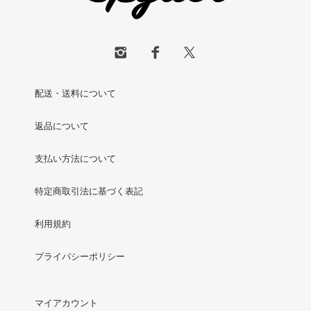
配送・送料について
返品について
支払い方法について
特定商取引法に基づく表記
利用規約
プライバシーポリシー
マイアカウント