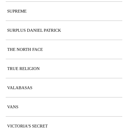
SUPREME
SURPLUS DANIEL PATRICK
THE NORTH FACE
TRUE RELIGION
VALABASAS
VANS
VICTORIA'S SECRET