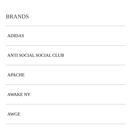
BRANDS
ADIDAS
ANTI SOCIAL SOCIAL CLUB
APACHE
AWAKE NY
AWGE