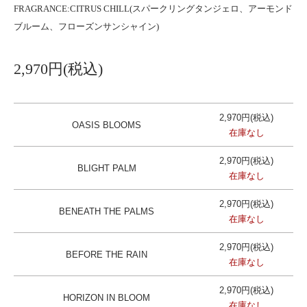
FRAGRANCE:CITRUS CHILL(スパークリングタンジェロ、アーモンド
ブルーム、フローズンサンシャイン)
2,970円(税込)
2,970円(税込)
OASIS BLOOMS
在庫なし
2,970円(税込)
BLIGHT PALM
在庫なし
2,970円(税込)
BENEATH THE PALMS
在庫なし
2,970円(税込)
BEFORE THE RAIN
在庫なし
2,970円(税込)
HORIZON IN BLOOM
在庫なし