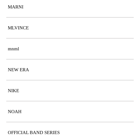
MARNI
MLVINCE
mnml
NEW ERA
NIKE
NOAH
OFFICIAL BAND SERIES