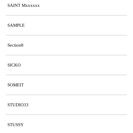
SAINT Mxxxxxx
SAMPLE
Section8
SICKO
SOMEIT
STUDIO33
STUSSY