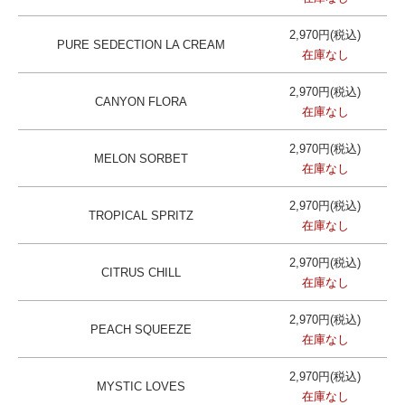
2,970円(税込)
PURE SEDECTION LA CREAM
在庫なし
2,970円(税込)
CANYON FLORA
在庫なし
2,970円(税込)
MELON SORBET
在庫なし
2,970円(税込)
TROPICAL SPRITZ
在庫なし
2,970円(税込)
CITRUS CHILL
在庫なし
2,970円(税込)
PEACH SQUEEZE
在庫なし
2,970円(税込)
MYSTIC LOVES
在庫なし