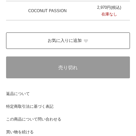
2,970円(税込)
COCONUT PASSION
在庫なし
お気に入りに追加
売り切れ
返品について
特定商取引法に基づく表記
この商品について問い合わせる
買い物を続ける