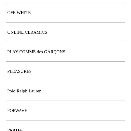
OFF-WHITE
ONLINE CERAMICS
PLAY COMME des GARÇONS
PLEASURES
Polo Ralph Lauren
POPWAVE
PRADA