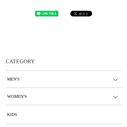
CATEGORY
MEN'S
WOMEN'S
KIDS