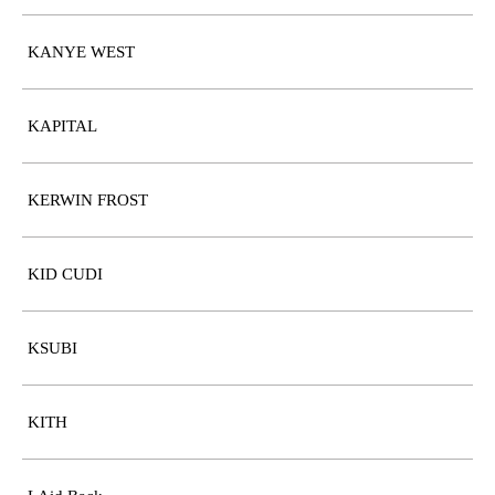
KANYE WEST
KAPITAL
KERWIN FROST
KID CUDI
KSUBI
KITH