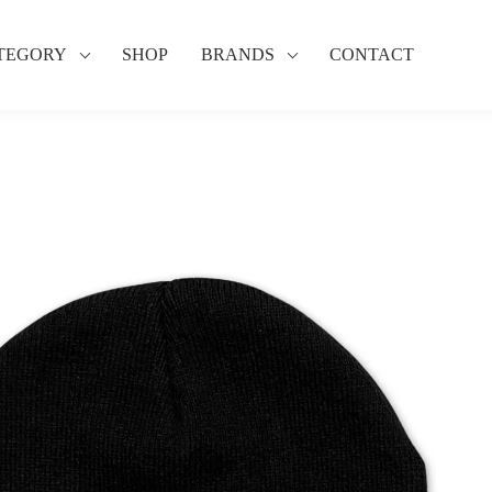
TEGORY
SHOP
BRANDS
CONTACT