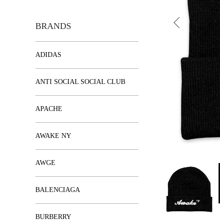
BRANDS
ADIDAS
ANTI SOCIAL SOCIAL CLUB
APACHE
AWAKE NY
AWGE
BALENCIAGA
BURBERRY