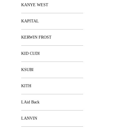
KANYE WEST
KAPITAL
KERWIN FROST
KID CUDI
KSUBI
KITH
LAid Back
LANVIN