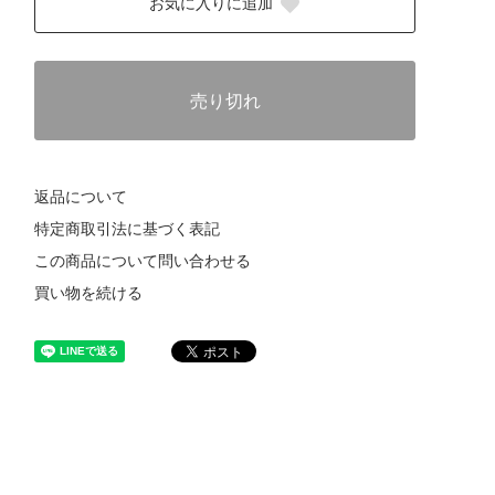
お気に入りに追加
売り切れ
返品について
特定商取引法に基づく表記
この商品について問い合わせる
買い物を続ける