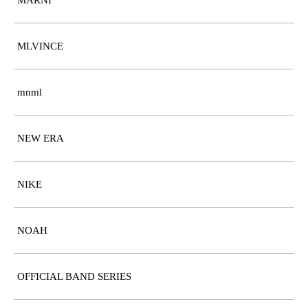
MLVINCE
mnml
NEW ERA
NIKE
NOAH
OFFICIAL BAND SERIES