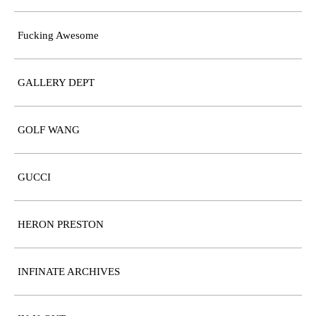
Fucking Awesome
GALLERY DEPT
GOLF WANG
GUCCI
HERON PRESTON
INFINATE ARCHIVES