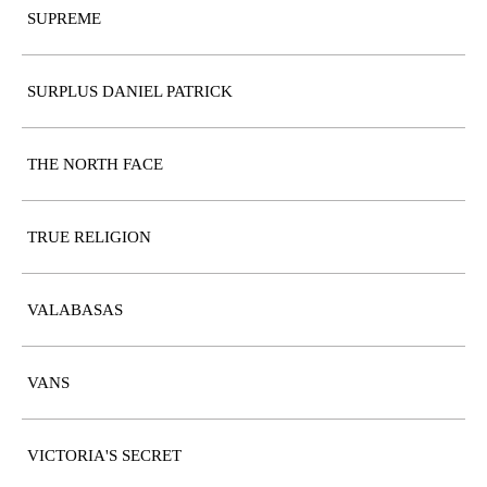
SUPREME
SURPLUS DANIEL PATRICK
THE NORTH FACE
TRUE RELIGION
VALABASAS
VANS
VICTORIA'S SECRET