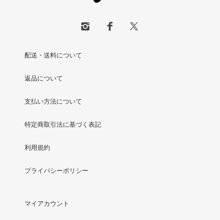
配送・送料について
返品について
支払い方法について
特定商取引法に基づく表記
利用規約
プライバシーポリシー
マイアカウント