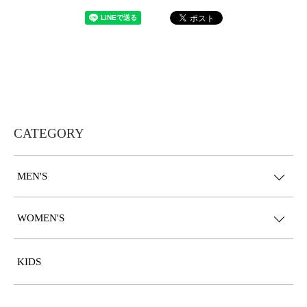
CATEGORY
MEN'S
WOMEN'S
KIDS