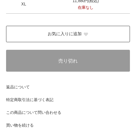
11,880円(税込)
XL
在庫なし
お気に入りに追加
売り切れ
返品について
特定商取引法に基づく表記
この商品について問い合わせる
買い物を続ける