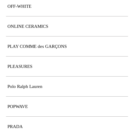
OFF-WHITE
ONLINE CERAMICS
PLAY COMME des GARÇONS
PLEASURES
Polo Ralph Lauren
POPWAVE
PRADA