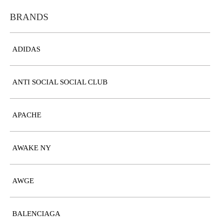
BRANDS
ADIDAS
ANTI SOCIAL SOCIAL CLUB
APACHE
AWAKE NY
AWGE
BALENCIAGA