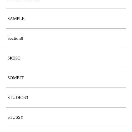
SAMPLE
Section8
SICKO
SOMEIT
STUDIO33
STUSSY