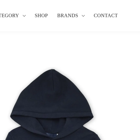
TEGORY
SHOP
BRANDS
CONTACT