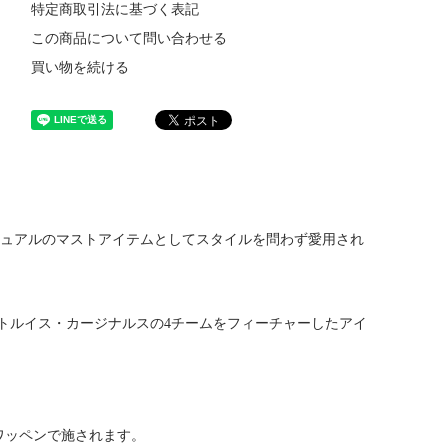
特定商取引法に基づく表記
この商品について問い合わせる
買い物を続ける
ジュアルのマストアイテムとしてスタイルを問わず愛用され
トルイス・カージナルスの4チームをフィーチャーしたアイ
ムをワッペンで施されます。