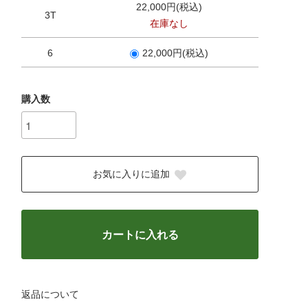
22,000円(税込)
3T
在庫なし
6
22,000円(税込)
購入数
お気に入りに追加
カートに入れる
返品について