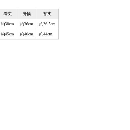
着丈
身幅
袖丈
約38cm
約36cm
約36.5cm
約45cm
約40cm
約44cm