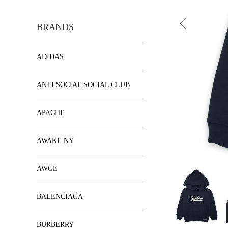
BRANDS
ADIDAS
ANTI SOCIAL SOCIAL CLUB
APACHE
AWAKE NY
AWGE
BALENCIAGA
BURBERRY