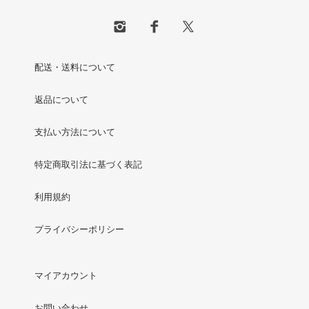
配送・送料について
返品について
支払い方法について
特定商取引法に基づく表記
利用規約
プライバシーポリシー
マイアカウント
お問い合わせ