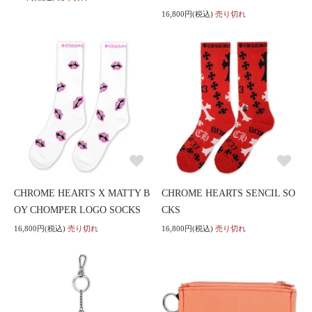
16,800円(税込)
売り切れ
CHROME HEARTS X MATTY B
CHROME HEARTS SENCIL SO
OY CHOMPER LOGO SOCKS
CKS
16,800円(税込)
売り切れ
16,800円(税込)
売り切れ