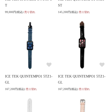
T
ST
99,000円(税込)
売り切れ
145,200円(税込)
売り切れ
ICE TEK QUINTEMPO1 5TZ1-
ICE TEK QUINTEMPO1 5TZ1-
GL
GL
167,200円(税込)
売り切れ
167,200円(税込)
売り切れ