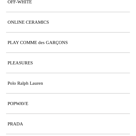
OFF-WHITE
ONLINE CERAMICS
PLAY COMME des GARÇONS
PLEASURES
Polo Ralph Lauren
POPWAVE
PRADA