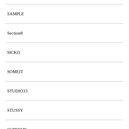
SAMPLE
Section8
SICKO
SOMEIT
STUDIO33
STUSSY