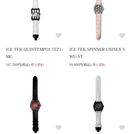
ICE TEK QUINTEMPO1 5TZ1-
ICE TEK SPINNER UNISEX S
MG
WU-ST
167,200円(税込)
売り切れ
99,000円(税込)
売り切れ