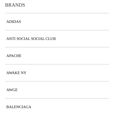
BRANDS
ADIDAS
ANTI SOCIAL SOCIAL CLUB
APACHE
AWAKE NY
AWGE
BALENCIAGA