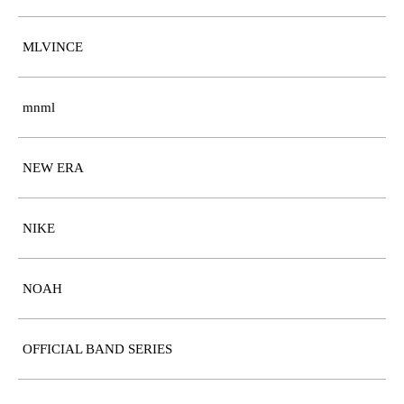
MLVINCE
mnml
NEW ERA
NIKE
NOAH
OFFICIAL BAND SERIES