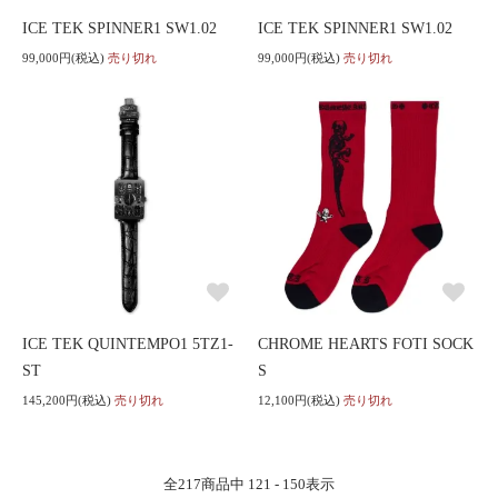
ICE TEK SPINNER1 SW1.02
ICE TEK SPINNER1 SW1.02
99,000円(税込)
売り切れ
99,000円(税込)
売り切れ
ICE TEK QUINTEMPO1 5TZ1-
CHROME HEARTS FOTI SOCK
ST
S
145,200円(税込)
売り切れ
12,100円(税込)
売り切れ
全
217
商品中
121 - 150
表示