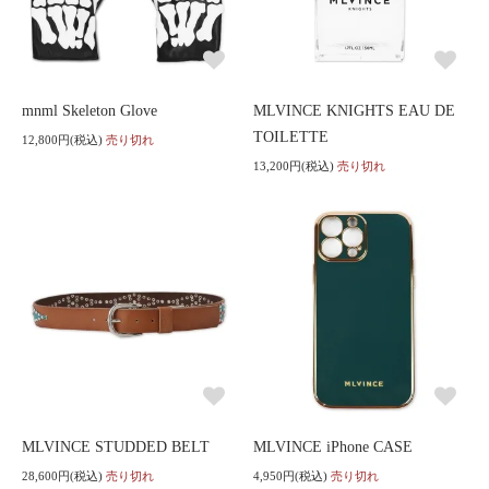
mnml Skeleton Glove
MLVINCE KNIGHTS EAU DE
TOILETTE
12,800円(税込)
売り切れ
13,200円(税込)
売り切れ
MLVINCE STUDDED BELT
MLVINCE iPhone CASE
28,600円(税込)
売り切れ
4,950円(税込)
売り切れ