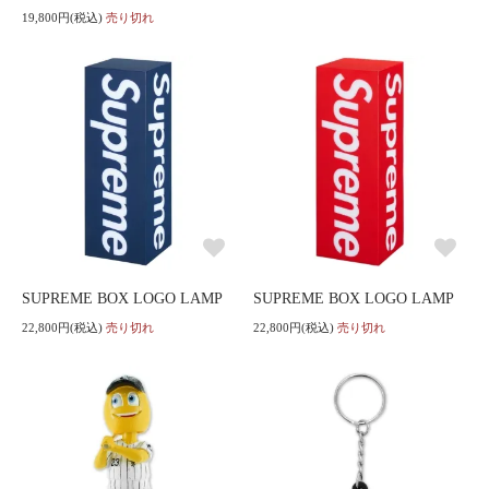
19,800円(税込)
売り切れ
SUPREME BOX LOGO LAMP
SUPREME BOX LOGO LAMP
22,800円(税込)
売り切れ
22,800円(税込)
売り切れ