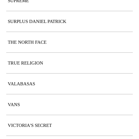
SUPREME
SURPLUS DANIEL PATRICK
THE NORTH FACE
TRUE RELIGION
VALABASAS
VANS
VICTORIA'S SECRET