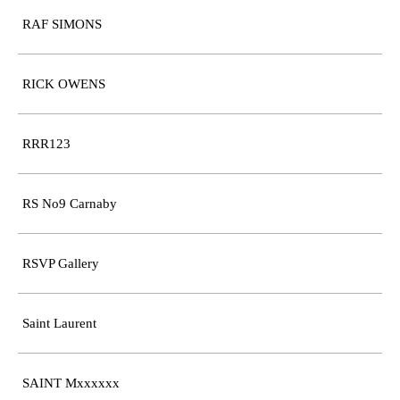
RAF SIMONS
RICK OWENS
RRR123
RS No9 Carnaby
RSVP Gallery
Saint Laurent
SAINT Mxxxxxx