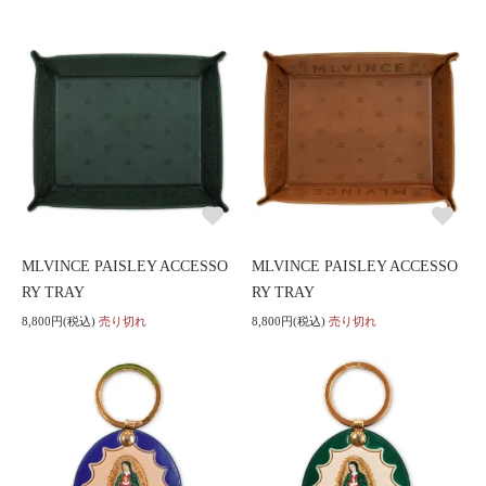
MLVINCE PAISLEY ACCESSO
MLVINCE PAISLEY ACCESSO
RY TRAY
RY TRAY
8,800円(税込)
売り切れ
8,800円(税込)
売り切れ