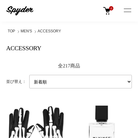
0
TOP
MEN'S
ACCESSORY
ACCESSORY
全217商品
並び替え：