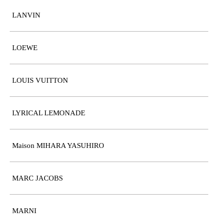
LANVIN
LOEWE
LOUIS VUITTON
LYRICAL LEMONADE
Maison MIHARA YASUHIRO
MARC JACOBS
MARNI