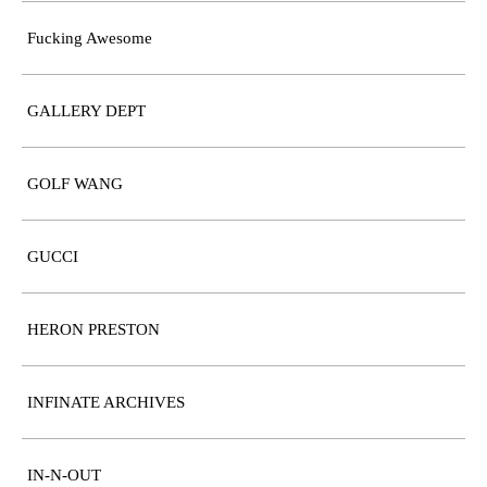
Fucking Awesome
GALLERY DEPT
GOLF WANG
GUCCI
HERON PRESTON
INFINATE ARCHIVES
IN-N-OUT