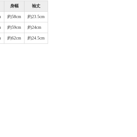
身幅
袖丈
m
約58cm
約23.5cm
m
約59cm
約24cm
m
約62cm
約24.5cm