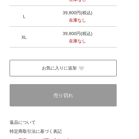
39,800円(税込)
L
在庫なし
39,800円(税込)
XL
在庫なし
お気に入りに追加
売り切れ
返品について
特定商取引法に基づく表記