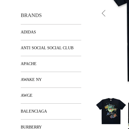
BRANDS
ADIDAS
ANTI SOCIAL SOCIAL CLUB
APACHE
AWAKE NY
AWGE
BALENCIAGA
BURBERRY