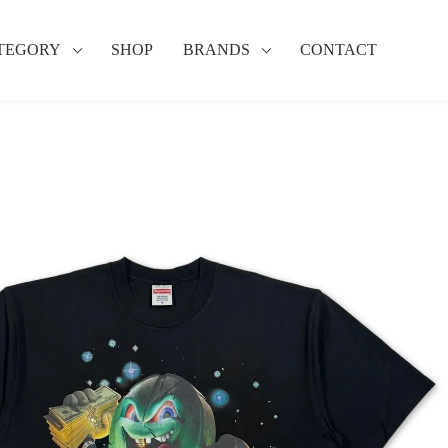
TEGORY
SHOP
BRANDS
CONTACT