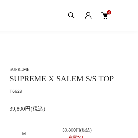
0
SUPREME
SUPREME X SALEM S/S TOP
T6629
39,800円(税込)
39,800円(税込)
M
在庫なし