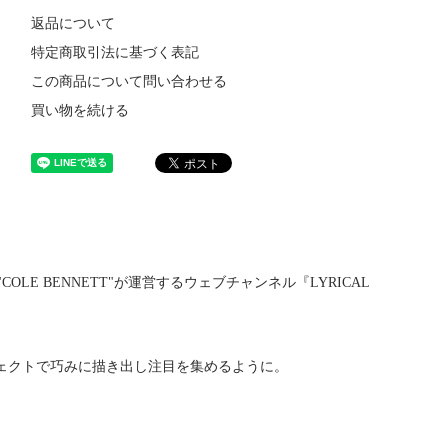
返品について
特定商取引法に基づく表記
この商品について問い合わせる
買い物を続ける
E BENNETT"が運営するウェブチャンネル『LYRICAL
ェクトで巧みに描き出し注目を集めるように。