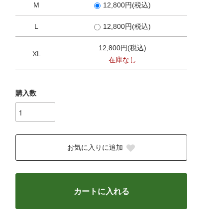
M
12,800円(税込)
L
12,800円(税込)
12,800円(税込)
XL
在庫なし
購入数
お気に入りに追加
カートに入れる