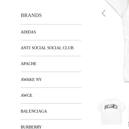
BRANDS
ADIDAS
ANTI SOCIAL SOCIAL CLUB
APACHE
AWAKE NY
AWGE
BALENCIAGA
BURBERRY