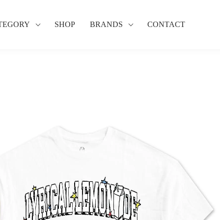
TEGORY
SHOP
BRANDS
CONTACT