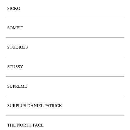
SICKO
SOMEIT
STUDIO33
STUSSY
SUPREME
SURPLUS DANIEL PATRICK
THE NORTH FACE