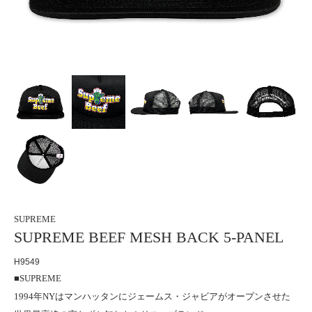
SUPREME
SUPREME BEEF MESH BACK 5-PANEL
H9549
■SUPREME
1994年NYはマンハッタンにジェームス・ジャビアがオープンさせた