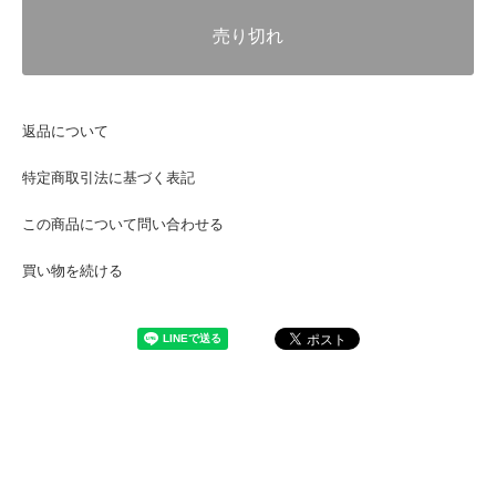
売り切れ
返品について
特定商取引法に基づく表記
この商品について問い合わせる
買い物を続ける