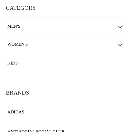
CATEGORY
MEN'S
WOMEN'S
KIDS
BRANDS
ADIDAS
ANTI SOCIAL SOCIAL CLUB