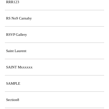
RRR123
RS No9 Carnaby
RSVP Gallery
Saint Laurent
SAINT Mxxxxxx
SAMPLE
Section8