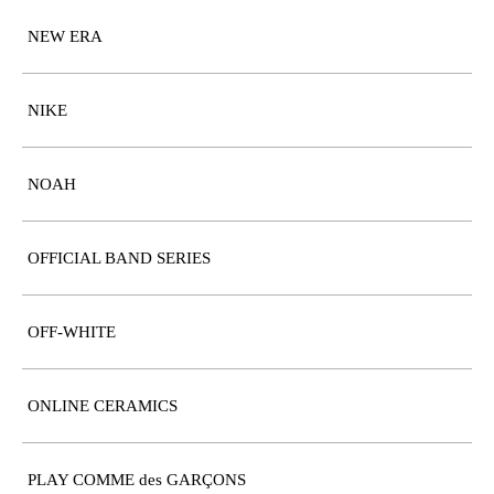
NEW ERA
NIKE
NOAH
OFFICIAL BAND SERIES
OFF-WHITE
ONLINE CERAMICS
PLAY COMME des GARÇONS