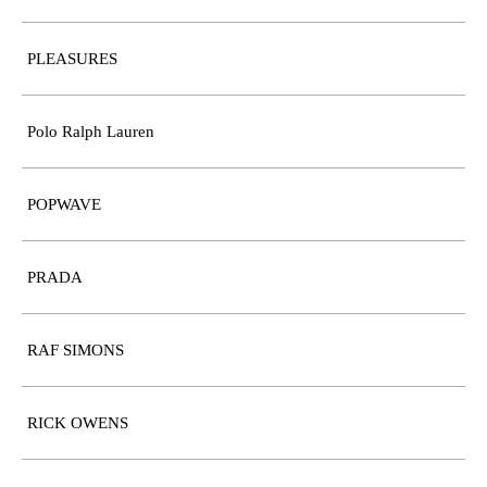
PLEASURES
Polo Ralph Lauren
POPWAVE
PRADA
RAF SIMONS
RICK OWENS