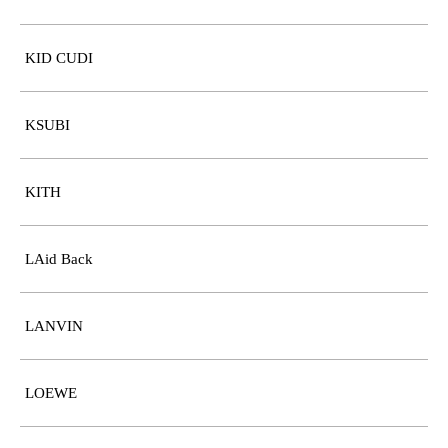
KID CUDI
KSUBI
KITH
LAid Back
LANVIN
LOEWE