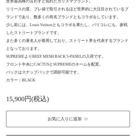
世界最高峰の言わずと知れたカリスマブランド。
リリースの度、プレ値で取引されるほど世界的に大注目されているブ
ランドであり、数多くの有名ブランドともコラボをしています。
少し前には、Louis Vuittonともコラボを果たし、パリコレにも、参戦
したストリートブランドです。
また多くの著名人が着用しており、ストリート界を代表するブランド
となっております。
SUPREMEよりBEEF MESH BACK 5-PANELの入荷です。
フロント中央にCACTUSとSUPREMEのネームを配置。
バックはスナップバックで調節可能です。
カラー：BLACK
15,900円(税込)
お気に入りに追加