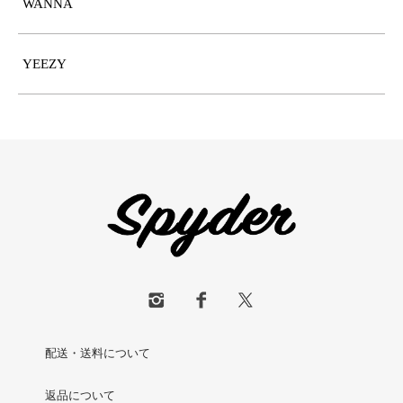
WANNA
YEEZY
配送・送料について
返品について