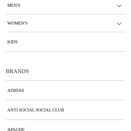
MEN'S
WOMEN'S
KIDS
BRANDS
ADIDAS
ANTI SOCIAL SOCIAL CLUB
APACHE