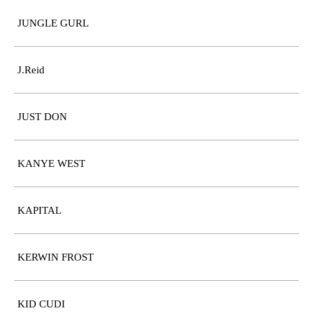
JUNGLE GURL
J.Reid
JUST DON
KANYE WEST
KAPITAL
KERWIN FROST
KID CUDI