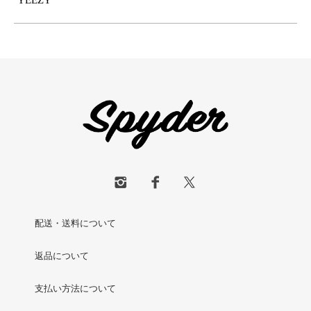
配送・送料について
返品について
支払い方法について