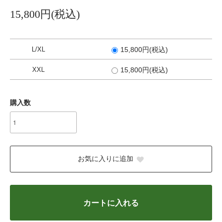
15,800円(税込)
L/XL
15,800円(税込)
XXL
15,800円(税込)
購入数
お気に入りに追加
カートに入れる