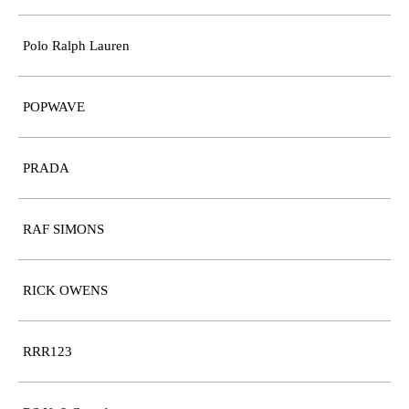
Polo Ralph Lauren
POPWAVE
PRADA
RAF SIMONS
RICK OWENS
RRR123