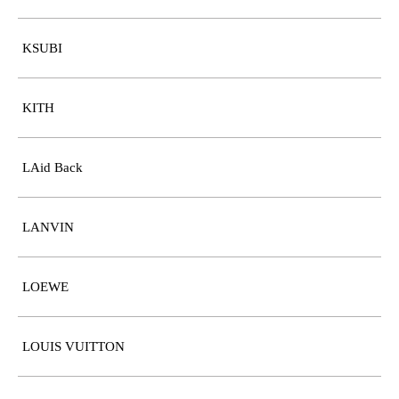
KSUBI
KITH
LAid Back
LANVIN
LOEWE
LOUIS VUITTON