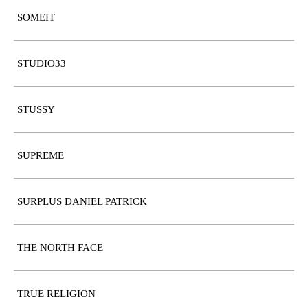
SOMEIT
STUDIO33
STUSSY
SUPREME
SURPLUS DANIEL PATRICK
THE NORTH FACE
TRUE RELIGION