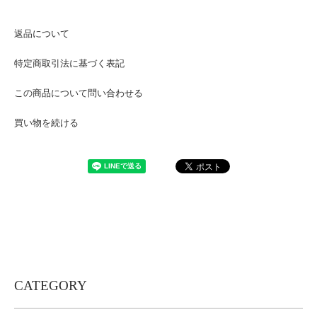
返品について
特定商取引法に基づく表記
この商品について問い合わせる
買い物を続ける
CATEGORY