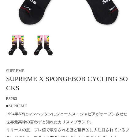
SUPREME
SUPREME X SPONGEBOB CYCLING SO
CKS
B8283
■SUPREME
1994年NYはマンハッタンにジェームス・ジャビアがオープンさせた
世界最高峰の言わずと知れたカリスマブランド。
リリースの度、プレ値で取引されるほど世界的に大注目されているブ