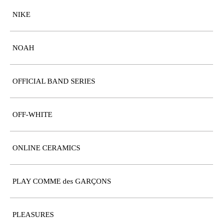
NIKE
NOAH
OFFICIAL BAND SERIES
OFF-WHITE
ONLINE CERAMICS
PLAY COMME des GARÇONS
PLEASURES