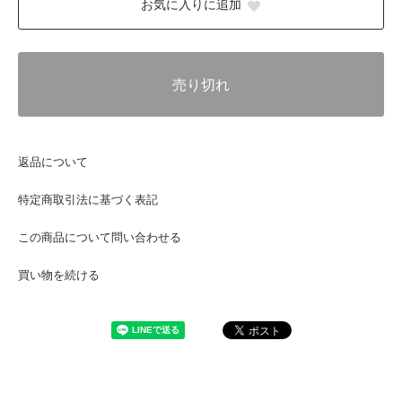
お気に入りに追加
売り切れ
返品について
特定商取引法に基づく表記
この商品について問い合わせる
買い物を続ける