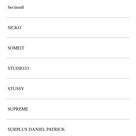
Section8
SICKO
SOMEIT
STUDIO33
STUSSY
SUPREME
SURPLUS DANIEL PATRICK