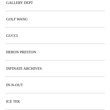
GALLERY DEPT
GOLF WANG
GUCCI
HERON PRESTON
INFINATE ARCHIVES
IN-N-OUT
ICE TEK