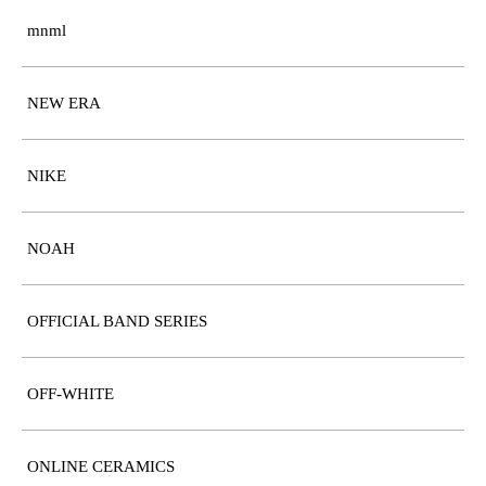
mnml
NEW ERA
NIKE
NOAH
OFFICIAL BAND SERIES
OFF-WHITE
ONLINE CERAMICS