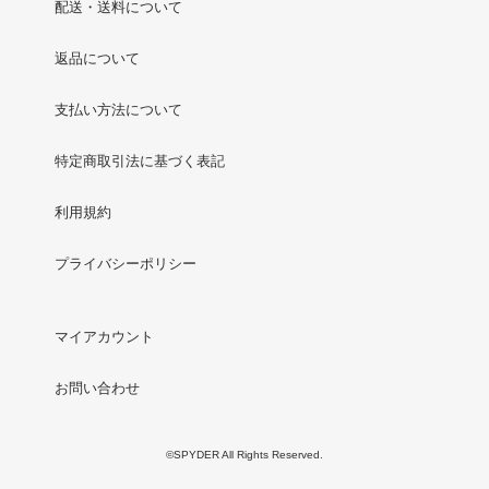
配送・送料について
返品について
支払い方法について
特定商取引法に基づく表記
利用規約
プライバシーポリシー
マイアカウント
お問い合わせ
©SPYDER All Rights Reserved.