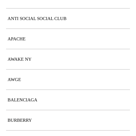
ANTI SOCIAL SOCIAL CLUB
APACHE
AWAKE NY
AWGE
BALENCIAGA
BURBERRY