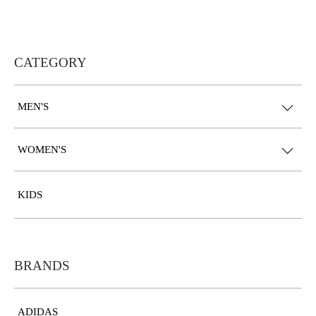
CATEGORY
MEN'S
WOMEN'S
KIDS
BRANDS
ADIDAS