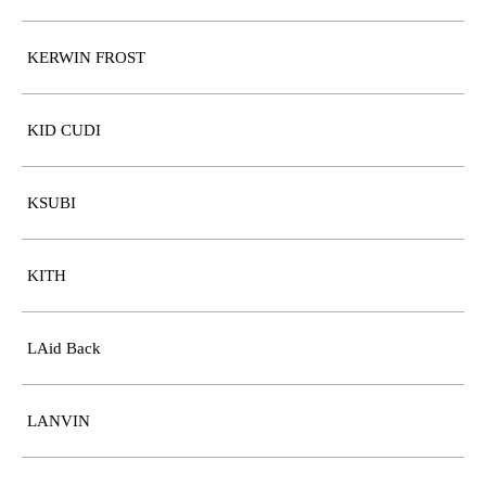
KERWIN FROST
KID CUDI
KSUBI
KITH
LAid Back
LANVIN