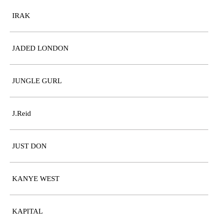
IRAK
JADED LONDON
JUNGLE GURL
J.Reid
JUST DON
KANYE WEST
KAPITAL