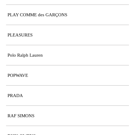
PLAY COMME des GARÇONS
PLEASURES
Polo Ralph Lauren
POPWAVE
PRADA
RAF SIMONS