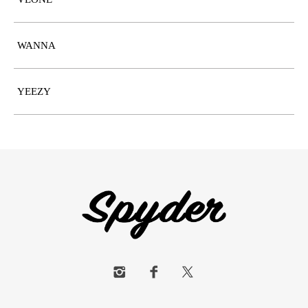
WANNA
YEEZY