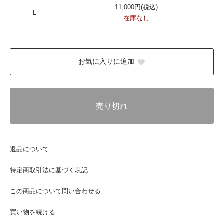
11,000円(税込)
L
在庫なし
お気に入りに追加
売り切れ
返品について
特定商取引法に基づく表記
この商品について問い合わせる
買い物を続ける