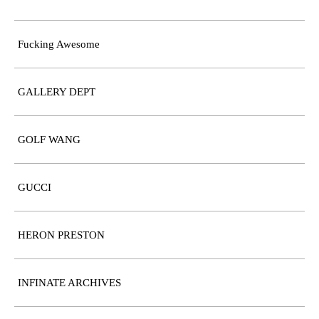
Fucking Awesome
GALLERY DEPT
GOLF WANG
GUCCI
HERON PRESTON
INFINATE ARCHIVES