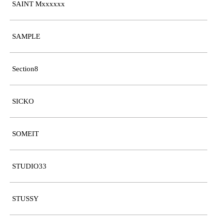
SAINT Mxxxxxx
SAMPLE
Section8
SICKO
SOMEIT
STUDIO33
STUSSY