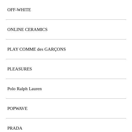
OFF-WHITE
ONLINE CERAMICS
PLAY COMME des GARÇONS
PLEASURES
Polo Ralph Lauren
POPWAVE
PRADA