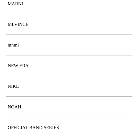
MARNI
MLVINCE
mnml
NEW ERA
NIKE
NOAH
OFFICIAL BAND SERIES