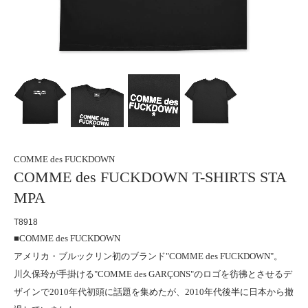
COMME des FUCKDOWN
COMME des FUCKDOWN T-SHIRTS STA
MPA
T8918
■COMME des FUCKDOWN
アメリカ・ブルックリン初のブランド"COMME des FUCKDOWN"。
川久保玲が手掛ける"COMME des GARÇONS"のロゴを彷彿とさせるデ
ザインで2010年代初頭に話題を集めたが、2010年代後半に日本から撤