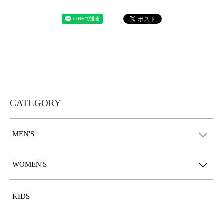
CATEGORY
MEN'S
WOMEN'S
KIDS