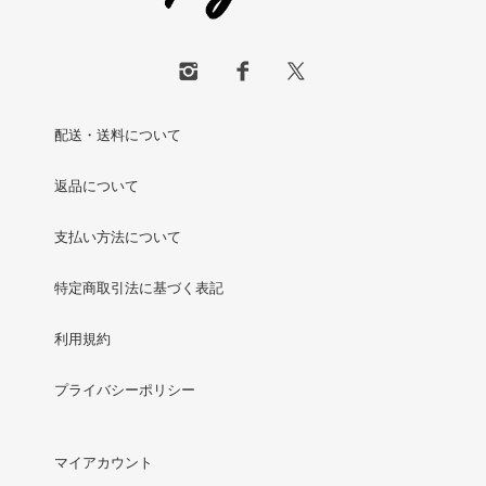
配送・送料について
返品について
支払い方法について
特定商取引法に基づく表記
利用規約
プライバシーポリシー
マイアカウント