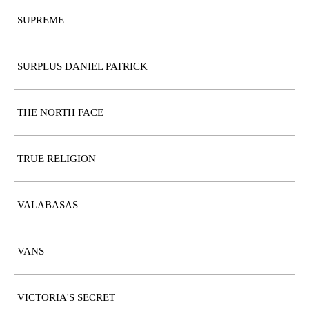
SUPREME
SURPLUS DANIEL PATRICK
THE NORTH FACE
TRUE RELIGION
VALABASAS
VANS
VICTORIA'S SECRET