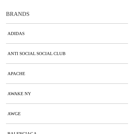
BRANDS
ADIDAS
ANTI SOCIAL SOCIAL CLUB
APACHE
AWAKE NY
AWGE
BALENCIAGA