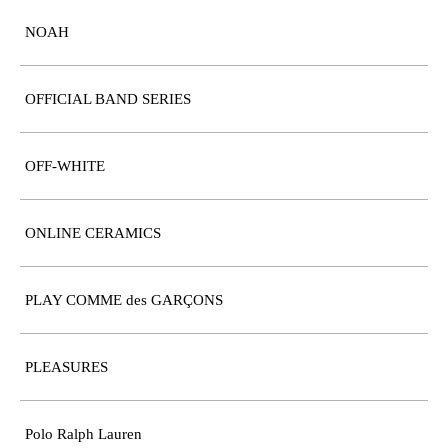
NOAH
OFFICIAL BAND SERIES
OFF-WHITE
ONLINE CERAMICS
PLAY COMME des GARÇONS
PLEASURES
Polo Ralph Lauren