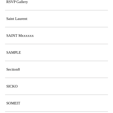
RSVP Gallery
Saint Laurent
SAINT Mxxxxxx
SAMPLE
Section8
SICKO
SOMEIT