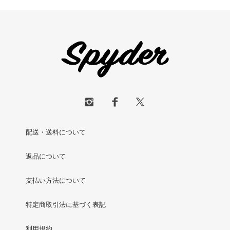
配送・送料について
返品について
支払い方法について
特定商取引法に基づく表記
利用規約