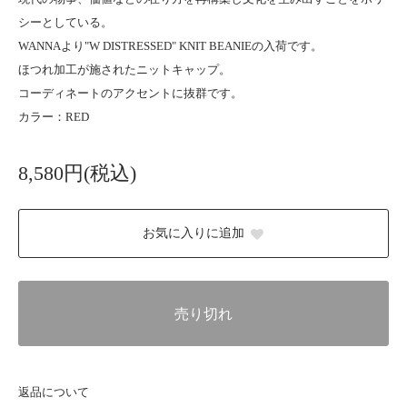
シーとしている。
WANNAより"W DISTRESSED" KNIT BEANIEの入荷です。
ほつれ加工が施されたニットキャップ。
コーディネートのアクセントに抜群です。
カラー：RED
8,580円(税込)
お気に入りに追加
売り切れ
返品について