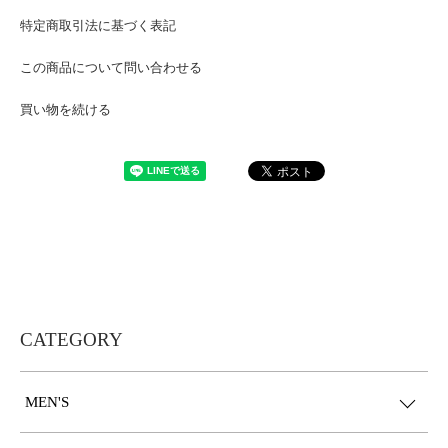
特定商取引法に基づく表記
この商品について問い合わせる
買い物を続ける
CATEGORY
MEN'S