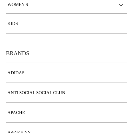
WOMEN'S
KIDS
BRANDS
ADIDAS
ANTI SOCIAL SOCIAL CLUB
APACHE
AWAKE NY