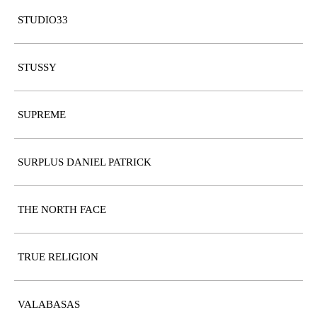
STUDIO33
STUSSY
SUPREME
SURPLUS DANIEL PATRICK
THE NORTH FACE
TRUE RELIGION
VALABASAS