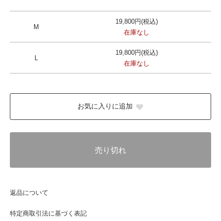
19,800円(税込)
M
在庫なし
19,800円(税込)
L
在庫なし
お気に入りに追加
売り切れ
返品について
特定商取引法に基づく表記