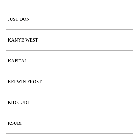
JUST DON
KANYE WEST
KAPITAL
KERWIN FROST
KID CUDI
KSUBI