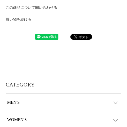
この商品について問い合わせる
買い物を続ける
CATEGORY
MEN'S
WOMEN'S