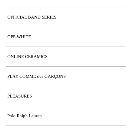
OFFICIAL BAND SERIES
OFF-WHITE
ONLINE CERAMICS
PLAY COMME des GARÇONS
PLEASURES
Polo Ralph Lauren