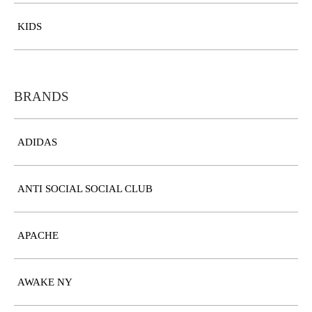
KIDS
BRANDS
ADIDAS
ANTI SOCIAL SOCIAL CLUB
APACHE
AWAKE NY