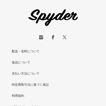
配送・送料について
返品について
支払い方法について
特定商取引法に基づく表記
利用規約