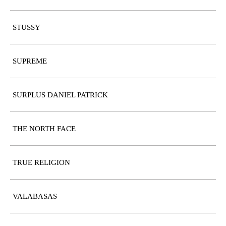
STUSSY
SUPREME
SURPLUS DANIEL PATRICK
THE NORTH FACE
TRUE RELIGION
VALABASAS