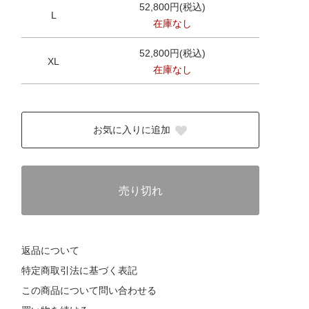
52,800円(税込)
L
在庫なし
52,800円(税込)
XL
在庫なし
お気に入りに追加
売り切れ
返品について
特定商取引法に基づく表記
この商品について問い合わせる