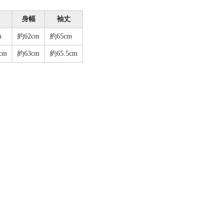
身幅
袖丈
m
約62cm
約65cm
cm
約63cm
約65.5cm