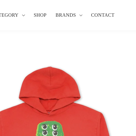
TEGORY
SHOP
BRANDS
CONTACT