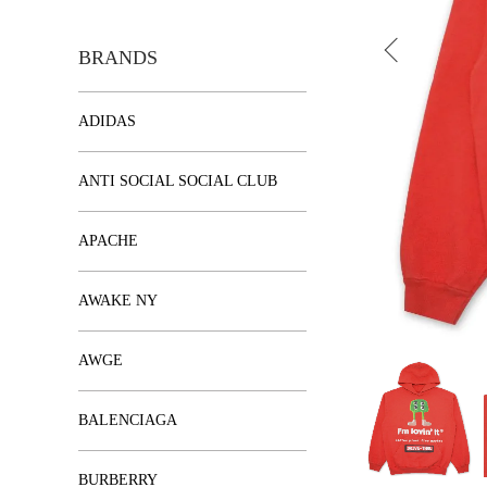
BRANDS
ADIDAS
ANTI SOCIAL SOCIAL CLUB
APACHE
AWAKE NY
AWGE
BALENCIAGA
BURBERRY