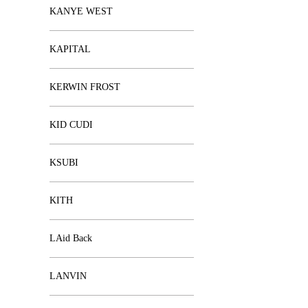
KANYE WEST
KAPITAL
KERWIN FROST
KID CUDI
KSUBI
KITH
LAid Back
LANVIN