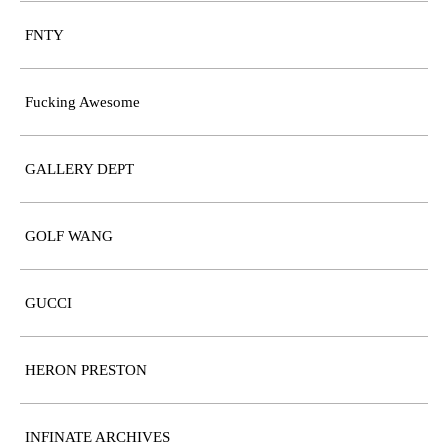
FNTY
Fucking Awesome
GALLERY DEPT
GOLF WANG
GUCCI
HERON PRESTON
INFINATE ARCHIVES