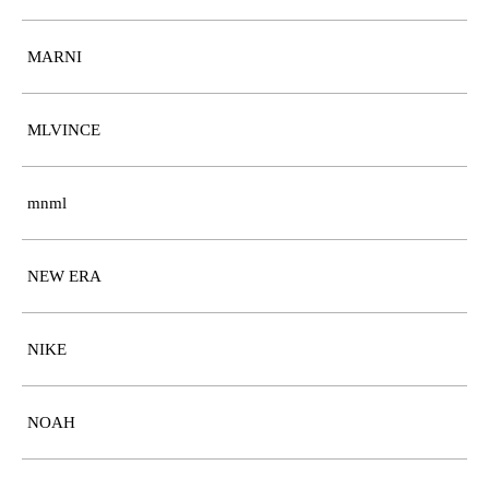
MARNI
MLVINCE
mnml
NEW ERA
NIKE
NOAH