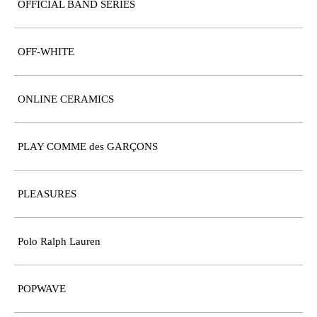
OFFICIAL BAND SERIES
OFF-WHITE
ONLINE CERAMICS
PLAY COMME des GARÇONS
PLEASURES
Polo Ralph Lauren
POPWAVE