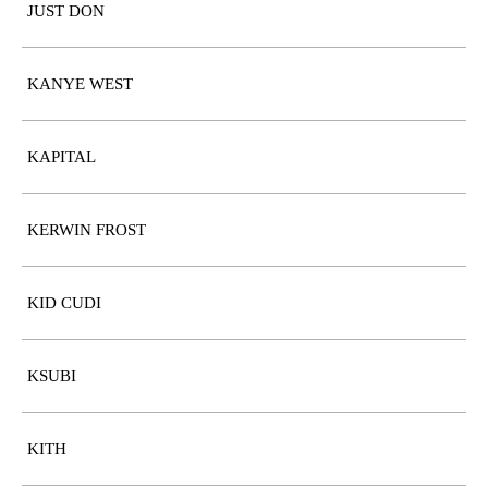
JUST DON
KANYE WEST
KAPITAL
KERWIN FROST
KID CUDI
KSUBI
KITH