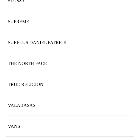
STUSSY
SUPREME
SURPLUS DANIEL PATRICK
THE NORTH FACE
TRUE RELIGION
VALABASAS
VANS