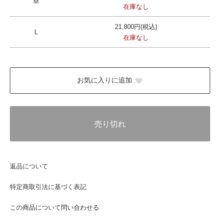
M
在庫なし
21,800円(税込)
L
在庫なし
お気に入りに追加
売り切れ
返品について
特定商取引法に基づく表記
この商品について問い合わせる