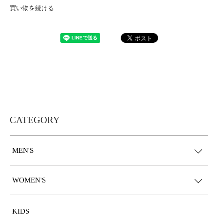
買い物を続ける
CATEGORY
MEN'S
WOMEN'S
KIDS