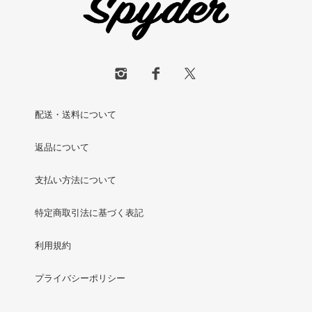
配送・送料について
返品について
支払い方法について
特定商取引法に基づく表記
利用規約
プライバシーポリシー