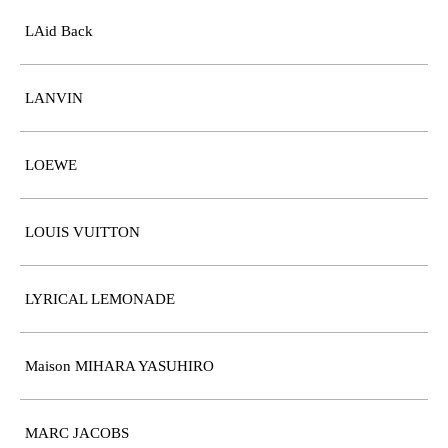
LAid Back
LANVIN
LOEWE
LOUIS VUITTON
LYRICAL LEMONADE
Maison MIHARA YASUHIRO
MARC JACOBS