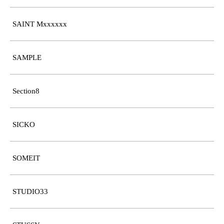
SAINT Mxxxxxx
SAMPLE
Section8
SICKO
SOMEIT
STUDIO33