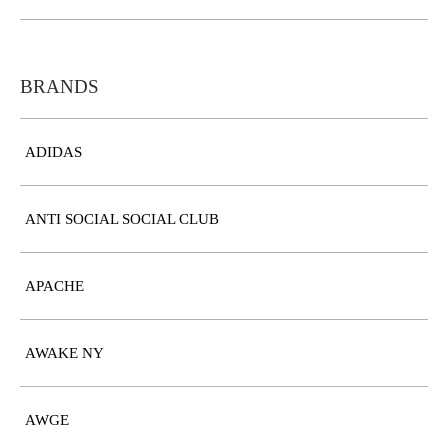
BRANDS
ADIDAS
ANTI SOCIAL SOCIAL CLUB
APACHE
AWAKE NY
AWGE