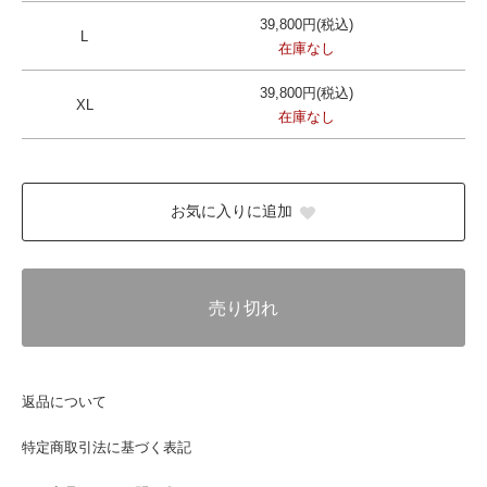
39,800円(税込)
L
在庫なし
39,800円(税込)
XL
在庫なし
お気に入りに追加
売り切れ
返品について
特定商取引法に基づく表記