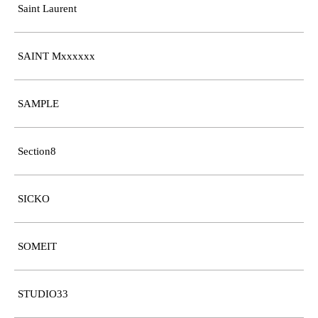
Saint Laurent
SAINT Mxxxxxx
SAMPLE
Section8
SICKO
SOMEIT
STUDIO33