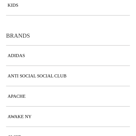
KIDS
BRANDS
ADIDAS
ANTI SOCIAL SOCIAL CLUB
APACHE
AWAKE NY