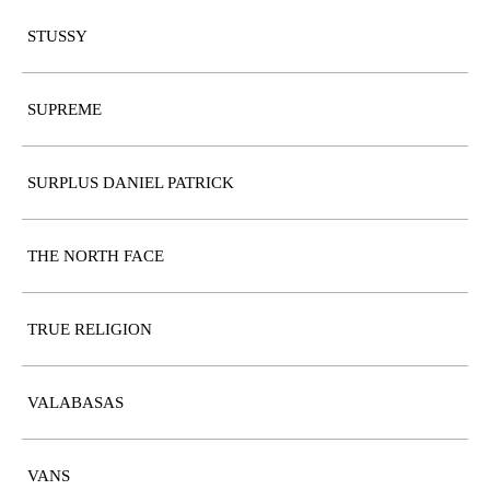
STUSSY
SUPREME
SURPLUS DANIEL PATRICK
THE NORTH FACE
TRUE RELIGION
VALABASAS
VANS