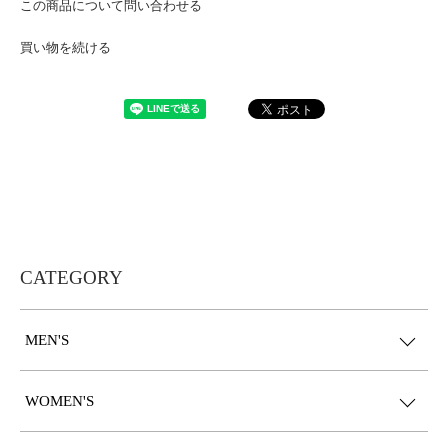
この商品について問い合わせる
買い物を続ける
CATEGORY
MEN'S
WOMEN'S