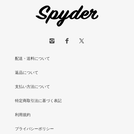
配送・送料について
返品について
支払い方法について
特定商取引法に基づく表記
利用規約
プライバシーポリシー