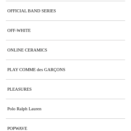
OFFICIAL BAND SERIES
OFF-WHITE
ONLINE CERAMICS
PLAY COMME des GARÇONS
PLEASURES
Polo Ralph Lauren
POPWAVE