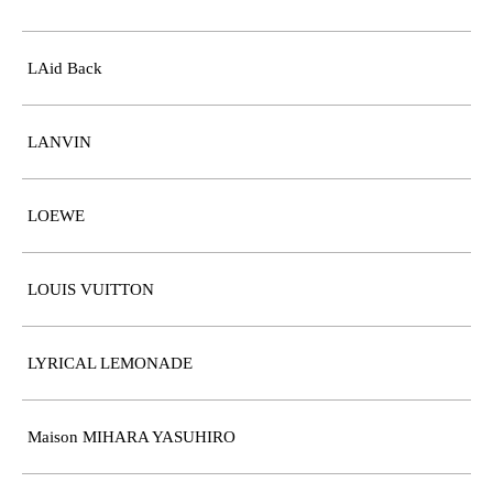
LAid Back
LANVIN
LOEWE
LOUIS VUITTON
LYRICAL LEMONADE
Maison MIHARA YASUHIRO