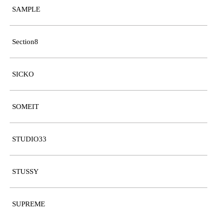
SAMPLE
Section8
SICKO
SOMEIT
STUDIO33
STUSSY
SUPREME