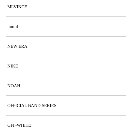
MLVINCE
mnml
NEW ERA
NIKE
NOAH
OFFICIAL BAND SERIES
OFF-WHITE