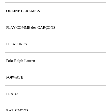
ONLINE CERAMICS
PLAY COMME des GARÇONS
PLEASURES
Polo Ralph Lauren
POPWAVE
PRADA
RAF SIMONS