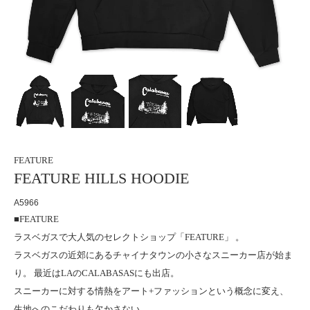
FEATURE
FEATURE HILLS HOODIE
A5966
■FEATURE
ラスベガスで大人気のセレクトショップ「FEATURE」 。
ラスベガスの近郊にあるチャイナタウンの小さなスニーカー店が始ま
り。 最近はLAのCALABASASにも出店。
スニーカーに対する情熱をアート+ファッションという概念に変え、
生地へのこだわりも欠かさない。