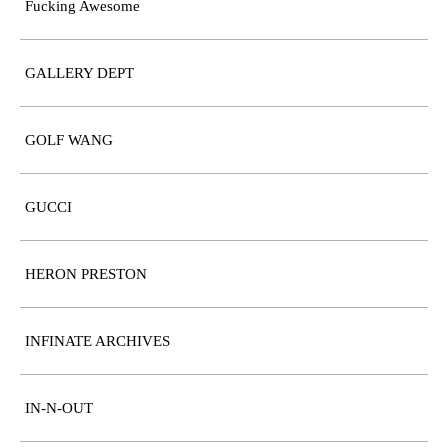
Fucking Awesome
GALLERY DEPT
GOLF WANG
GUCCI
HERON PRESTON
INFINATE ARCHIVES
IN-N-OUT