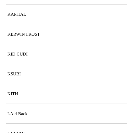
KAPITAL
KERWIN FROST
KID CUDI
KSUBI
KITH
LAid Back