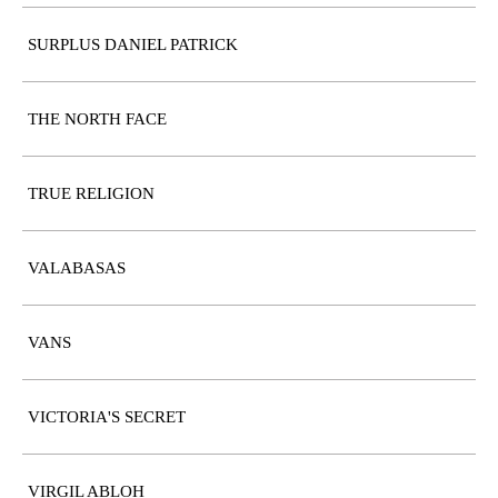
SURPLUS DANIEL PATRICK
THE NORTH FACE
TRUE RELIGION
VALABASAS
VANS
VICTORIA'S SECRET
VIRGIL ABLOH