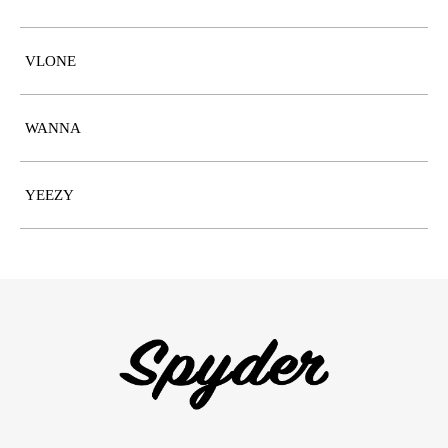
VLONE
WANNA
YEEZY