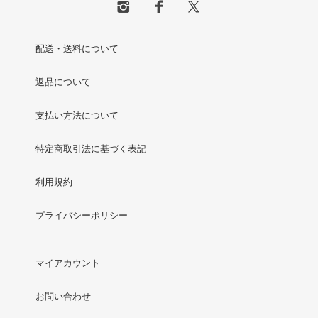
配送・送料について
返品について
支払い方法について
特定商取引法に基づく表記
利用規約
プライバシーポリシー
マイアカウント
お問い合わせ