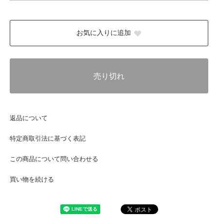
お気に入りに追加
売り切れ
返品について
特定商取引法に基づく表記
この商品について問い合わせる
買い物を続ける