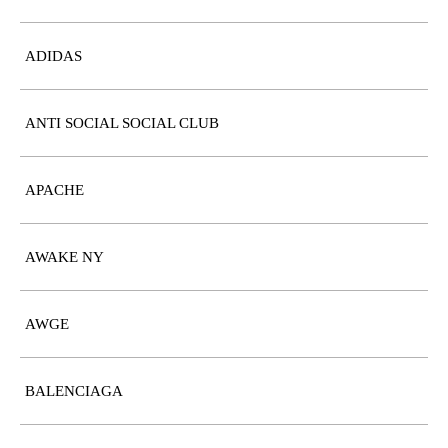
ADIDAS
ANTI SOCIAL SOCIAL CLUB
APACHE
AWAKE NY
AWGE
BALENCIAGA