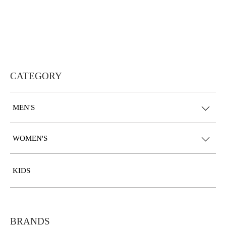
CATEGORY
MEN'S
WOMEN'S
KIDS
BRANDS