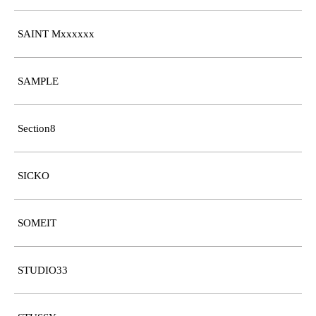
SAINT Mxxxxxx
SAMPLE
Section8
SICKO
SOMEIT
STUDIO33