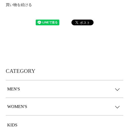
買い物を続ける
CATEGORY
MEN'S
WOMEN'S
KIDS