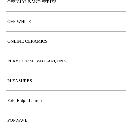
OFFICIAL BAND SERIES
OFF-WHITE
ONLINE CERAMICS
PLAY COMME des GARÇONS
PLEASURES
Polo Ralph Lauren
POPWAVE