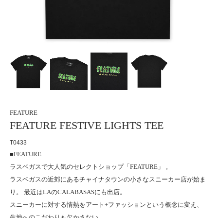
FEATURE
FEATURE FESTIVE LIGHTS TEE
T0433
■FEATURE
ラスベガスで大人気のセレクトショップ「FEATURE」 。
ラスベガスの近郊にあるチャイナタウンの小さなスニーカー店が始ま
り。 最近はLAのCALABASASにも出店。
スニーカーに対する情熱をアート+ファッションという概念に変え、
生地へのこだわりも欠かさない。