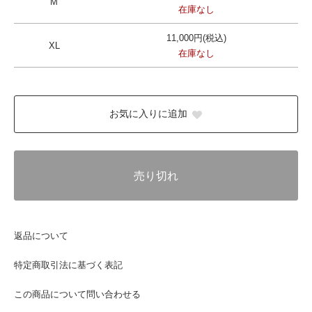
M
在庫なし
11,000円(税込)
XL
在庫なし
お気に入りに追加
売り切れ
返品について
特定商取引法に基づく表記
この商品について問い合わせる