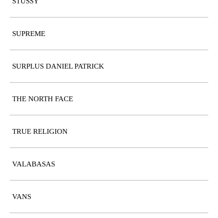
STUSSY
SUPREME
SURPLUS DANIEL PATRICK
THE NORTH FACE
TRUE RELIGION
VALABASAS
VANS