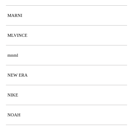
MARNI
MLVINCE
mnml
NEW ERA
NIKE
NOAH