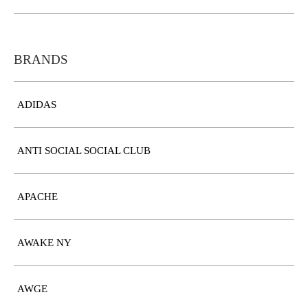
BRANDS
ADIDAS
ANTI SOCIAL SOCIAL CLUB
APACHE
AWAKE NY
AWGE