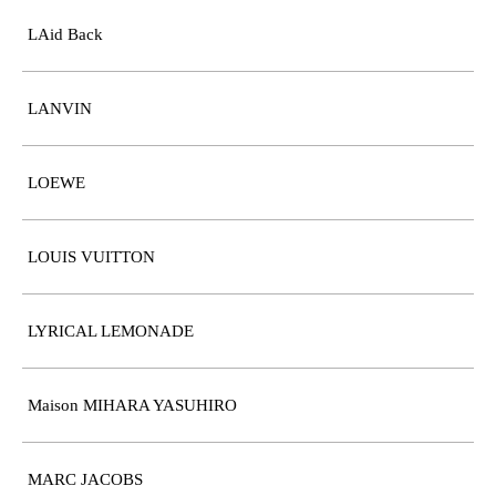
LAid Back
LANVIN
LOEWE
LOUIS VUITTON
LYRICAL LEMONADE
Maison MIHARA YASUHIRO
MARC JACOBS