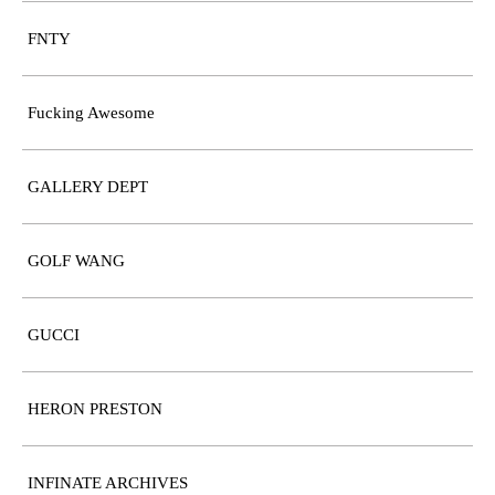
FNTY
Fucking Awesome
GALLERY DEPT
GOLF WANG
GUCCI
HERON PRESTON
INFINATE ARCHIVES