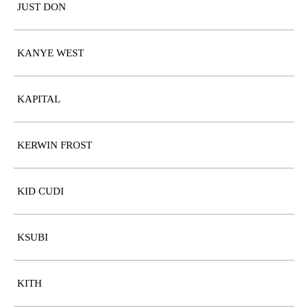
JUST DON
KANYE WEST
KAPITAL
KERWIN FROST
KID CUDI
KSUBI
KITH