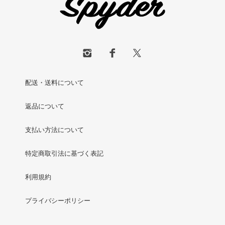
配送・送料について
返品について
支払い方法について
特定商取引法に基づく表記
利用規約
プライバシーポリシー