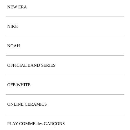
NEW ERA
NIKE
NOAH
OFFICIAL BAND SERIES
OFF-WHITE
ONLINE CERAMICS
PLAY COMME des GARÇONS