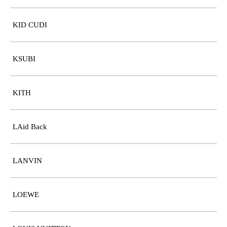
KID CUDI
KSUBI
KITH
LAid Back
LANVIN
LOEWE