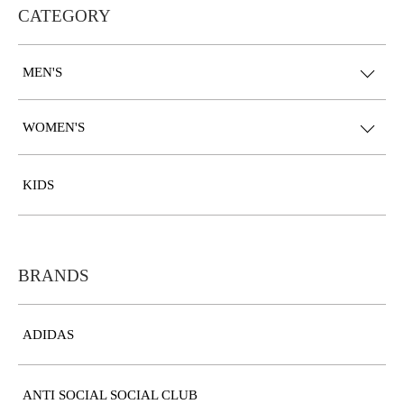
CATEGORY
MEN'S
WOMEN'S
KIDS
BRANDS
ADIDAS
ANTI SOCIAL SOCIAL CLUB