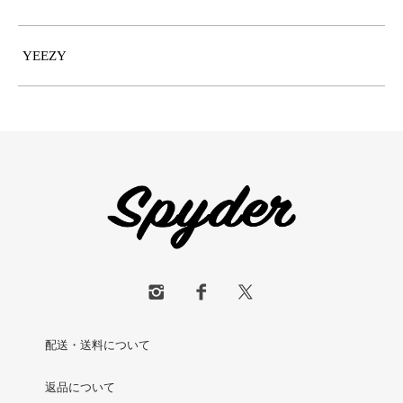
YEEZY
配送・送料について
返品について