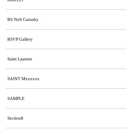
RS No9 Carnaby
RSVP Gallery
Saint Laurent
SAINT Mxxxxxx
SAMPLE
Section8