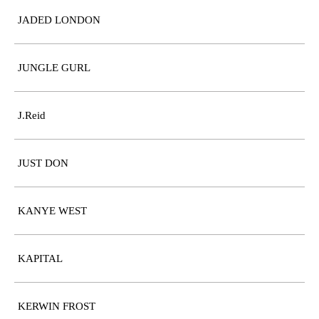
JADED LONDON
JUNGLE GURL
J.Reid
JUST DON
KANYE WEST
KAPITAL
KERWIN FROST