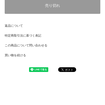
売り切れ
返品について
特定商取引法に基づく表記
この商品について問い合わせる
買い物を続ける