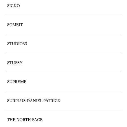
SICKO
SOMEIT
STUDIO33
STUSSY
SUPREME
SURPLUS DANIEL PATRICK
THE NORTH FACE