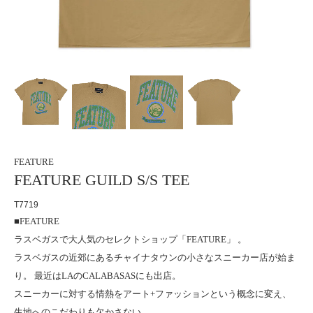
FEATURE
FEATURE GUILD S/S TEE
T7719
■FEATURE
ラスベガスで大人気のセレクトショップ「FEATURE」 。
ラスベガスの近郊にあるチャイナタウンの小さなスニーカー店が始ま
り。 最近はLAのCALABASASにも出店。
スニーカーに対する情熱をアート+ファッションという概念に変え、
生地へのこだわりも欠かさない。