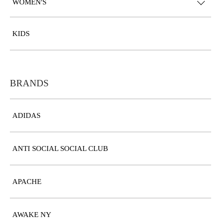
WOMEN'S
KIDS
BRANDS
ADIDAS
ANTI SOCIAL SOCIAL CLUB
APACHE
AWAKE NY