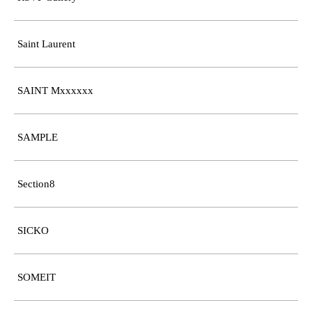
Saint Laurent
SAINT Mxxxxxx
SAMPLE
Section8
SICKO
SOMEIT