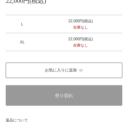
22,000円(税込)
22,000円(税込)
L
在庫なし
22,000円(税込)
XL
在庫なし
お気に入りに追加
売り切れ
返品について