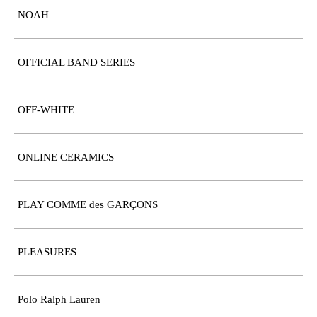
NOAH
OFFICIAL BAND SERIES
OFF-WHITE
ONLINE CERAMICS
PLAY COMME des GARÇONS
PLEASURES
Polo Ralph Lauren