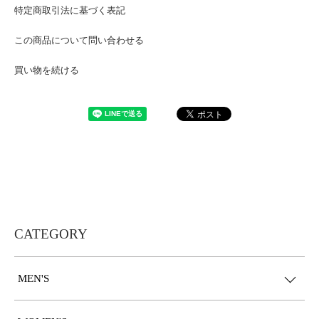
特定商取引法に基づく表記
この商品について問い合わせる
買い物を続ける
CATEGORY
MEN'S