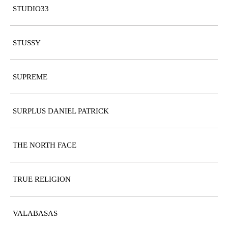
STUDIO33
STUSSY
SUPREME
SURPLUS DANIEL PATRICK
THE NORTH FACE
TRUE RELIGION
VALABASAS