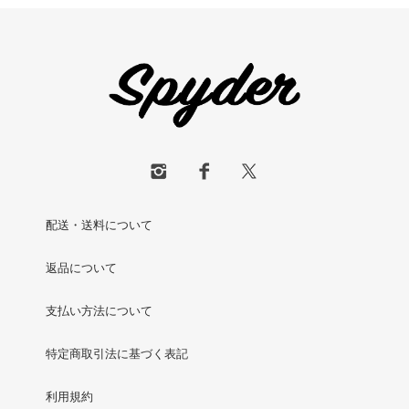
配送・送料について
返品について
支払い方法について
特定商取引法に基づく表記
利用規約