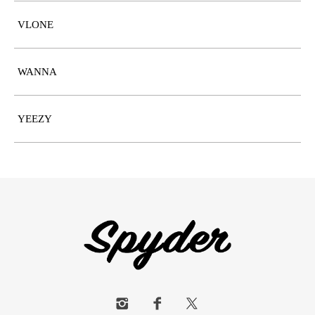
VLONE
WANNA
YEEZY