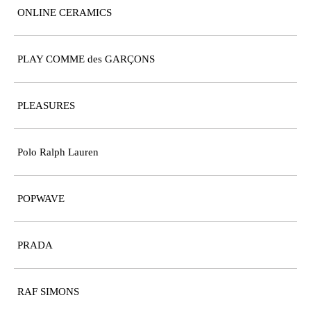
ONLINE CERAMICS
PLAY COMME des GARÇONS
PLEASURES
Polo Ralph Lauren
POPWAVE
PRADA
RAF SIMONS