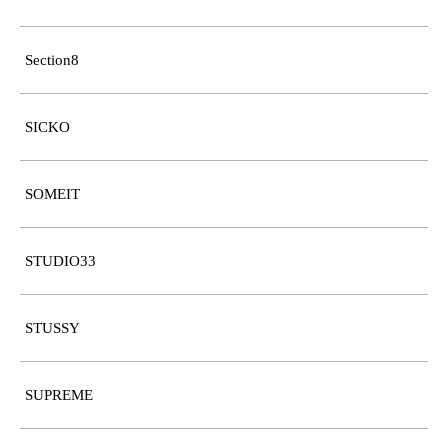
Section8
SICKO
SOMEIT
STUDIO33
STUSSY
SUPREME