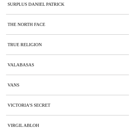
SURPLUS DANIEL PATRICK
THE NORTH FACE
TRUE RELIGION
VALABASAS
VANS
VICTORIA'S SECRET
VIRGIL ABLOH