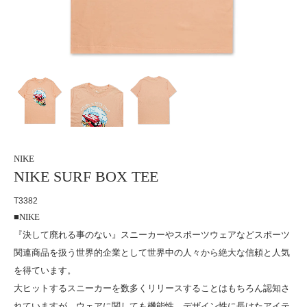
NIKE
NIKE SURF BOX TEE
T3382
■NIKE
『決して廃れる事のない』スニーカーやスポーツウェアなどスポーツ
関連商品を扱う世界的企業として世界中の人々から絶大な信頼と人気
を得ています。
大ヒットするスニーカーを数多くリリースすることはもちろん認知さ
れていますが、ウェアに関しても機能性、デザイン性に長けたアイテ