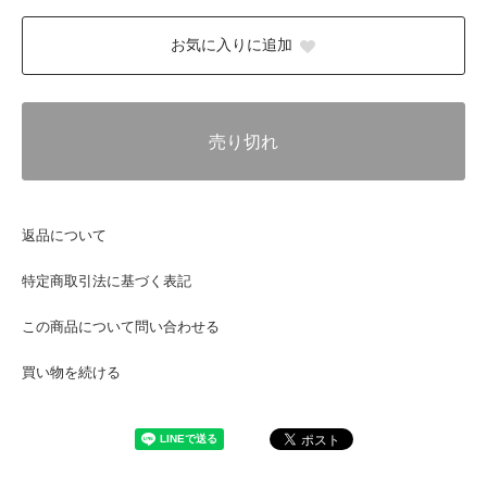
お気に入りに追加
売り切れ
返品について
特定商取引法に基づく表記
この商品について問い合わせる
買い物を続ける