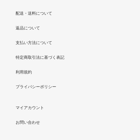
配送・送料について
返品について
支払い方法について
特定商取引法に基づく表記
利用規約
プライバシーポリシー
マイアカウント
お問い合わせ