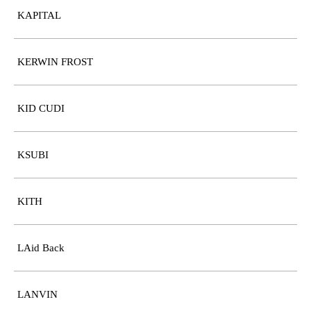
KAPITAL
KERWIN FROST
KID CUDI
KSUBI
KITH
LAid Back
LANVIN