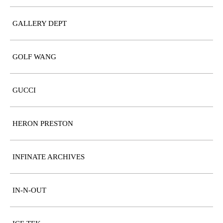
GALLERY DEPT
GOLF WANG
GUCCI
HERON PRESTON
INFINATE ARCHIVES
IN-N-OUT