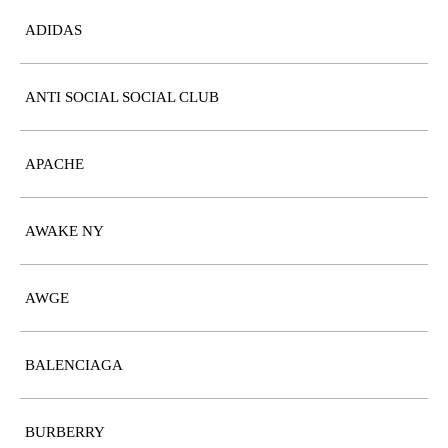
ADIDAS
ANTI SOCIAL SOCIAL CLUB
APACHE
AWAKE NY
AWGE
BALENCIAGA
BURBERRY