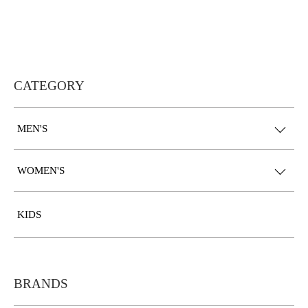
CATEGORY
MEN'S
WOMEN'S
KIDS
BRANDS