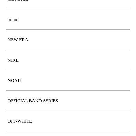
mnml
NEW ERA
NIKE
NOAH
OFFICIAL BAND SERIES
OFF-WHITE