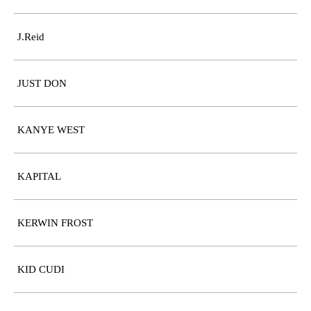
J.Reid
JUST DON
KANYE WEST
KAPITAL
KERWIN FROST
KID CUDI