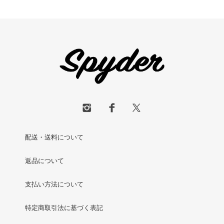
配送・送料について
返品について
支払い方法について
特定商取引法に基づく表記