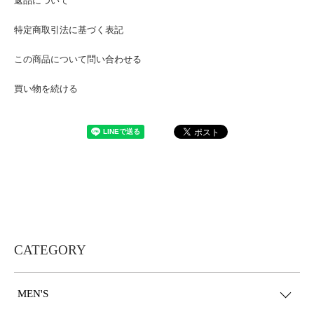
返品について
特定商取引法に基づく表記
この商品について問い合わせる
買い物を続ける
CATEGORY
MEN'S