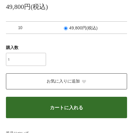
49,800円(税込)
10
49,800円(税込)
購入数
お気に入りに追加
カートに入れる