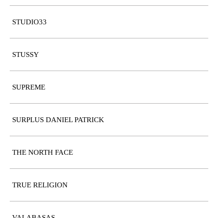
STUDIO33
STUSSY
SUPREME
SURPLUS DANIEL PATRICK
THE NORTH FACE
TRUE RELIGION
VALABASAS