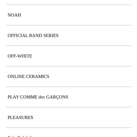
NOAH
OFFICIAL BAND SERIES
OFF-WHITE
ONLINE CERAMICS
PLAY COMME des GARÇONS
PLEASURES