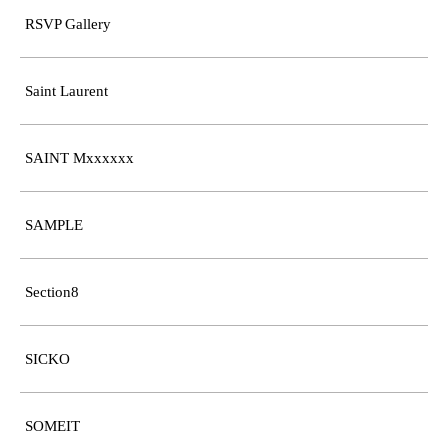
RSVP Gallery
Saint Laurent
SAINT Mxxxxxx
SAMPLE
Section8
SICKO
SOMEIT