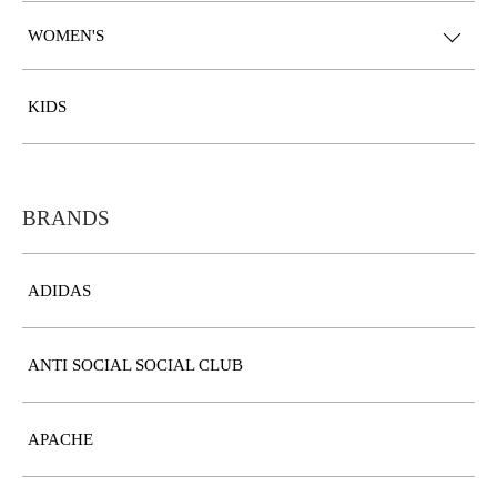
WOMEN'S
KIDS
BRANDS
ADIDAS
ANTI SOCIAL SOCIAL CLUB
APACHE