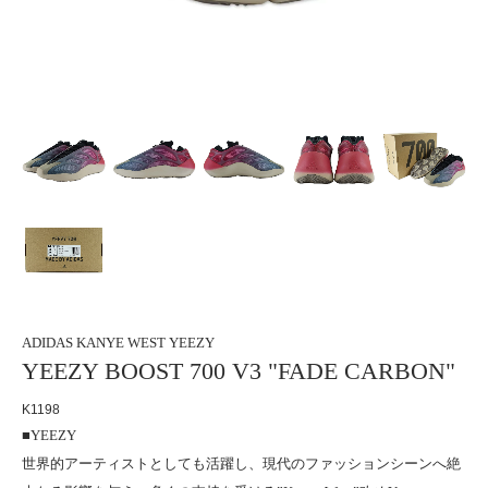
ADIDAS
KANYE WEST
YEEZY
YEEZY BOOST 700 V3 "FADE CARBON"
K1198
■YEEZY
世界的アーティストとしても活躍し、現代のファッションシーンへ絶